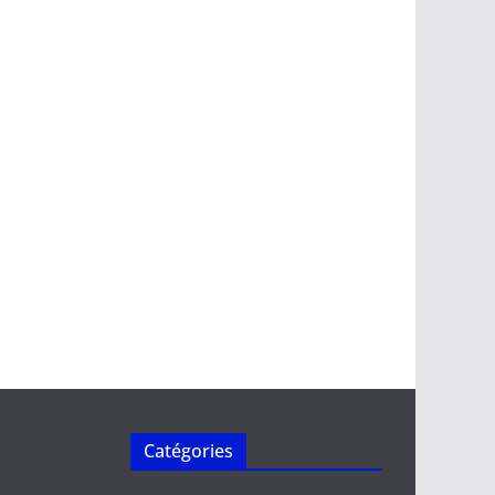
Catégories