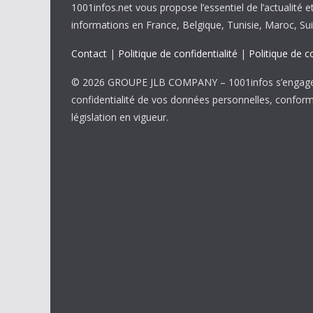
1001infos.net vous propose l’essentiel de l’actualité e
informations en France, Belgique, Tunisie, Maroc, Sui
Contact
|
Politique de confidentialité
|
Politique de c
© 2026 GROUPE JLB COMPANY – 1001infos s’engage 
confidentialité de vos données personnelles, confor
législation en vigueur.