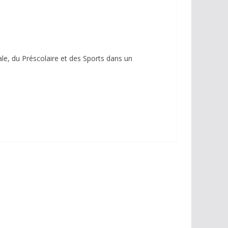
ale, du Préscolaire et des Sports dans un