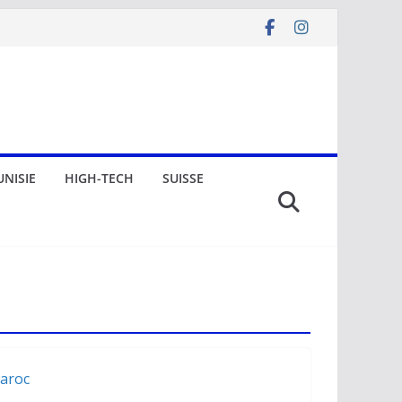
UNISIE
HIGH-TECH
SUISSE