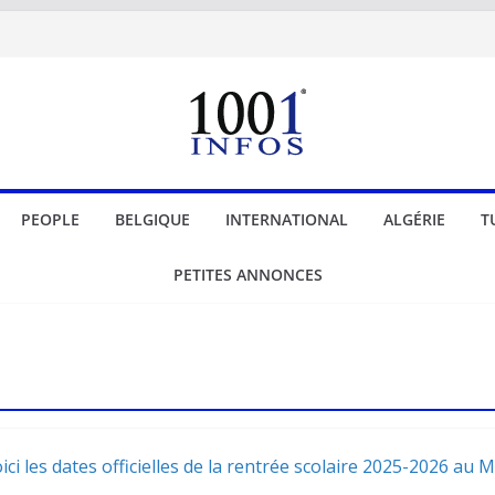
PEOPLE
BELGIQUE
INTERNATIONAL
ALGÉRIE
T
PETITES ANNONCES