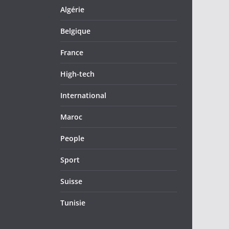
Algérie
Belgique
France
High-tech
International
Maroc
People
Sport
Suisse
Tunisie