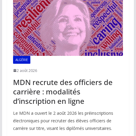
ALGÉRIE
2 août 2026
MDN recrute des officiers de
carrière : modalités
d’inscription en ligne
Le MDN a ouvert le 2 août 2026 les préinscriptions
électroniques pour recruter des élèves officiers de
carrière sur titre, visant les diplômés universitaires.