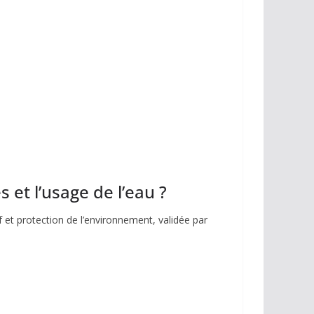
 et l’usage de l’eau ?
 et protection de l’environnement, validée par