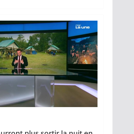
rront plus sortir la nuit en