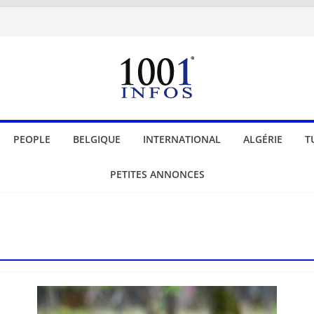
PEOPLE
BELGIQUE
INTERNATIONAL
ALGÉRIE
T
PETITES ANNONCES