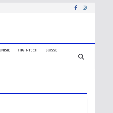
UNISIE
HIGH-TECH
SUISSE