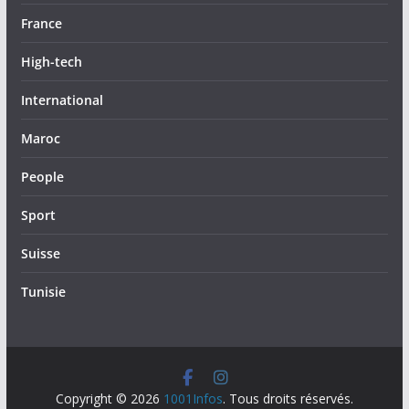
France
High-tech
International
Maroc
People
Sport
Suisse
Tunisie
Copyright © 2026
1001Infos
. Tous droits réservés.