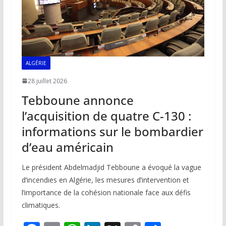
ALGÉRIE
28 juillet 2026
Tebboune annonce
l’acquisition de quatre C-130 :
informations sur le bombardier
d’eau américain
Le président Abdelmadjid Tebboune a évoqué la vague
d’incendies en Algérie, les mesures d’intervention et
l’importance de la cohésion nationale face aux défis
climatiques.