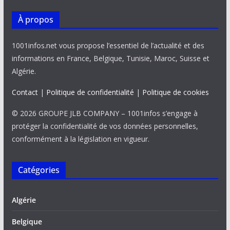
À propos
1001infos.net vous propose l’essentiel de l’actualité et des
informations en France, Belgique, Tunisie, Maroc, Suisse et
Algérie.
Contact
|
Politique de confidentialité
|
Politique de cookies
© 2026 GROUPE JLB COMPANY – 1001infos s’engage à
protéger la confidentialité de vos données personnelles,
conformément à la législation en vigueur.
Catégories
Algérie
Belgique