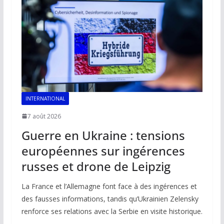
INTERNATIONAL
7 août 2026
Guerre en Ukraine : tensions
européennes sur ingérences
russes et drone de Leipzig
La France et l’Allemagne font face à des ingérences et
des fausses informations, tandis qu’Ukrainien Zelensky
renforce ses relations avec la Serbie en visite historique.