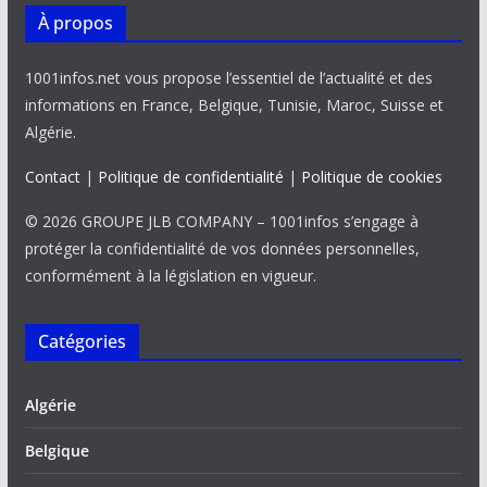
À propos
1001infos.net vous propose l’essentiel de l’actualité et des
informations en France, Belgique, Tunisie, Maroc, Suisse et
Algérie.
Contact
|
Politique de confidentialité
|
Politique de cookies
© 2026 GROUPE JLB COMPANY – 1001infos s’engage à
protéger la confidentialité de vos données personnelles,
conformément à la législation en vigueur.
Catégories
Algérie
Belgique