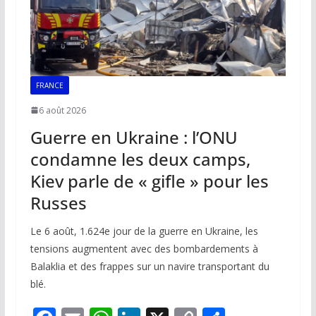
FRANCE
6 août 2026
Guerre en Ukraine : l’ONU
condamne les deux camps,
Kiev parle de « gifle » pour les
Russes
Le 6 août, 1.624e jour de la guerre en Ukraine, les
tensions augmentent avec des bombardements à
Balaklia et des frappes sur un navire transportant du
blé.