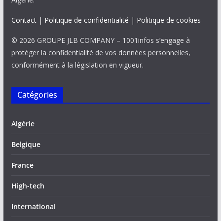
Contact
|
Politique de confidentialité
|
Politique de cookies
© 2026 GROUPE JLB COMPANY – 1001infos s’engage à
protéger la confidentialité de vos données personnelles,
conformément à la législation en vigueur.
Catégories
Algérie
Belgique
France
High-tech
International