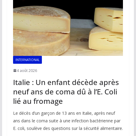
INTERNATIONAL
4 août 2026
Italie : Un enfant décède après
neuf ans de coma dû à l’E. Coli
lié au fromage
Le décès d’un garçon de 13 ans en Italie, après neuf
ans dans le coma suite à une infection bactérienne par
E. coli, soulève des questions sur la sécurité alimentaire.