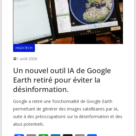
HIGH-TECH
1 août 2026
Un nouvel outil IA de Google
Earth retiré pour éviter la
désinformation.
Google a retiré une fonctionnalité de Google Earth
permettant de générer des images satellitaires par IA,
suite à des préoccupations sur la désinformation et des
abus potentiels.