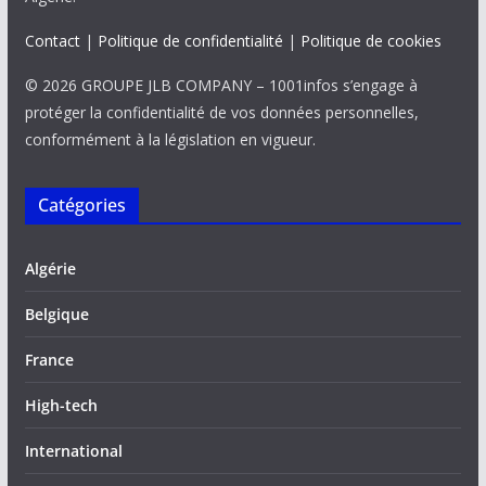
Contact
|
Politique de confidentialité
|
Politique de cookies
© 2026 GROUPE JLB COMPANY – 1001infos s’engage à
protéger la confidentialité de vos données personnelles,
conformément à la législation en vigueur.
Catégories
Algérie
Belgique
France
High-tech
International