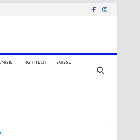
UNISIE
HIGH-TECH
SUISSE