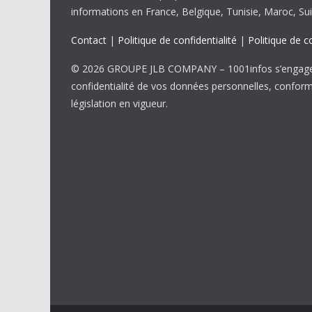
informations en France, Belgique, Tunisie, Maroc, Sui
Contact
|
Politique de confidentialité
|
Politique de c
© 2026 GROUPE JLB COMPANY – 1001infos s’engage 
confidentialité de vos données personnelles, confor
législation en vigueur.