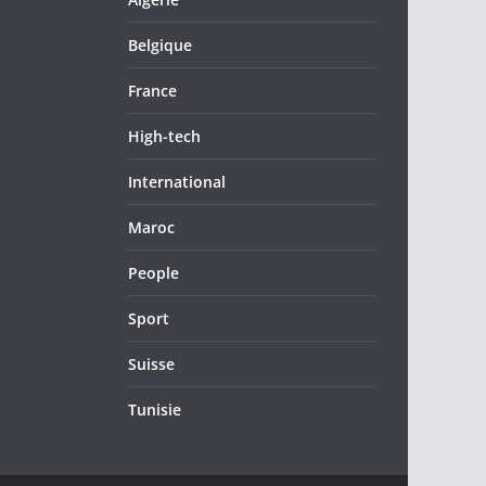
Belgique
France
High-tech
International
Maroc
People
Sport
Suisse
Tunisie