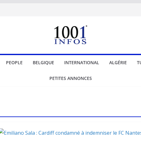
PEOPLE
BELGIQUE
INTERNATIONAL
ALGÉRIE
T
PETITES ANNONCES