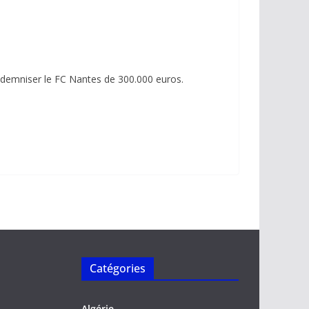
ndemniser le FC Nantes de 300.000 euros.
Catégories
Algérie