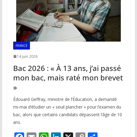
FRANCE
14 juin 2026
Bac 2026 : « À 13 ans, j’ai passé
mon bac, mais raté mon brevet
»
Édouard Geffray, ministre de l’Éducation, a demandé
mi-mai d’étudier un « seuil plancher » pour l’examen du
bac, alors que certains candidats dépassent l’âge de 10
ans.