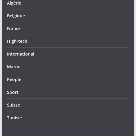
Algérie
Belgique
France
High-tech
International
Maroc
People
Sport
Suisse
Tunisie