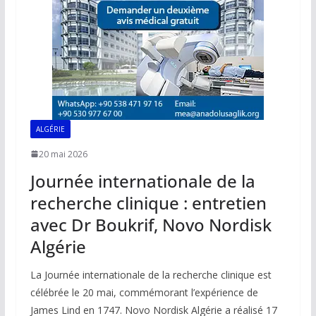
ALGÉRIE
20 mai 2026
Journée internationale de la
recherche clinique : entretien
avec Dr Boukrif, Novo Nordisk
Algérie
La Journée internationale de la recherche clinique est
célébrée le 20 mai, commémorant l’expérience de
James Lind en 1747. Novo Nordisk Algérie a réalisé 17