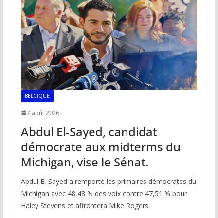
BELGIQUE
7 août 2026
Abdul El-Sayed, candidat
démocrate aux midterms du
Michigan, vise le Sénat.
Abdul El-Sayed a remporté les primaires démocrates du
Michigan avec 48,48 % des voix contre 47,51 % pour
Haley Stevens et affrontera Mike Rogers.