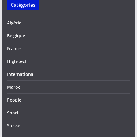
Catégories
Algérie
Belgique
France
High-tech
International
Maroc
People
Sport
Suisse