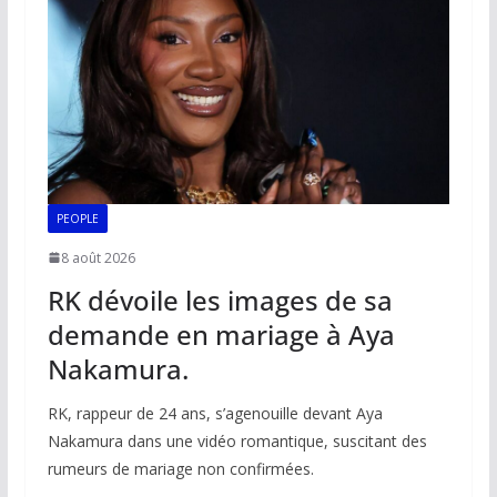
PEOPLE
8 août 2026
RK dévoile les images de sa
demande en mariage à Aya
Nakamura.
RK, rappeur de 24 ans, s’agenouille devant Aya
Nakamura dans une vidéo romantique, suscitant des
rumeurs de mariage non confirmées.