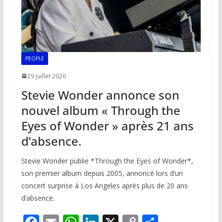
PEOPLE
29 juillet 2026
Stevie Wonder annonce son
nouvel album « Through the
Eyes of Wonder » après 21 ans
d’absence.
Stevie Wonder publie *Through the Eyes of Wonder*,
son premier album depuis 2005, annoncé lors d’un
concert surprise à Los Angeles après plus de 20 ans
d’absence.