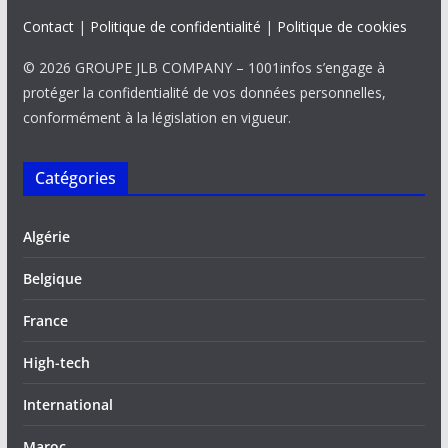
Contact
|
Politique de confidentialité
|
Politique de cookies
© 2026 GROUPE JLB COMPANY – 1001infos s’engage à
protéger la confidentialité de vos données personnelles,
conformément à la législation en vigueur.
Catégories
Algérie
Belgique
France
High-tech
International
Maroc