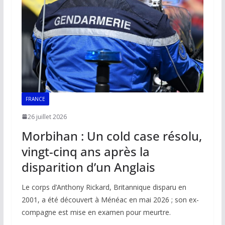
FRANCE
26 juillet 2026
Morbihan : Un cold case résolu,
vingt-cinq ans après la
disparition d’un Anglais
Le corps d’Anthony Rickard, Britannique disparu en
2001, a été découvert à Ménéac en mai 2026 ; son ex-
compagne est mise en examen pour meurtre.