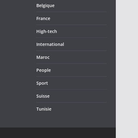
Belgique
France
High-tech
International
Maroc
People
Sport
Suisse
Tunisie