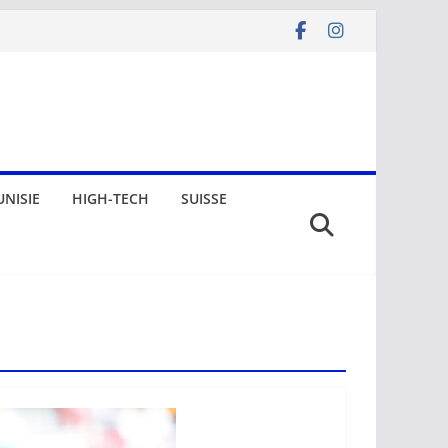
UNISIE
HIGH-TECH
SUISSE