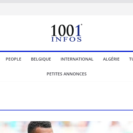
PEOPLE
BELGIQUE
INTERNATIONAL
ALGÉRIE
T
PETITES ANNONCES