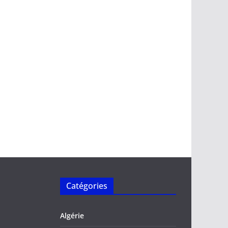
Catégories
Algérie