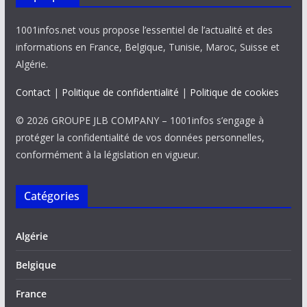
1001infos.net vous propose l’essentiel de l’actualité et des
informations en France, Belgique, Tunisie, Maroc, Suisse et
Algérie.
Contact
|
Politique de confidentialité
|
Politique de cookies
© 2026 GROUPE JLB COMPANY – 1001infos s’engage à
protéger la confidentialité de vos données personnelles,
conformément à la législation en vigueur.
Catégories
Algérie
Belgique
France