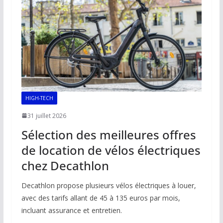
HIGH-TECH
31 juillet 2026
Sélection des meilleures offres
de location de vélos électriques
chez Decathlon
Decathlon propose plusieurs vélos électriques à louer,
avec des tarifs allant de 45 à 135 euros par mois,
incluant assurance et entretien.