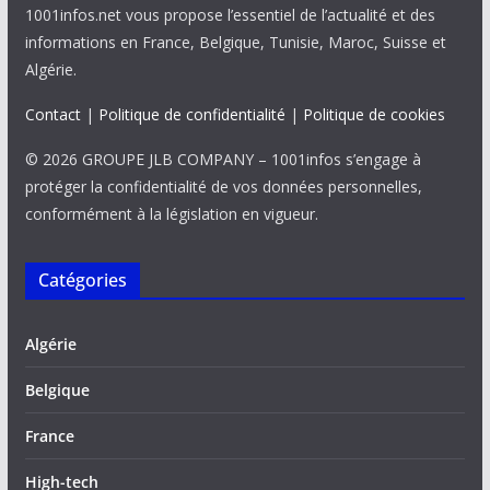
1001infos.net vous propose l’essentiel de l’actualité et des
informations en France, Belgique, Tunisie, Maroc, Suisse et
Algérie.
Contact
|
Politique de confidentialité
|
Politique de cookies
© 2026 GROUPE JLB COMPANY – 1001infos s’engage à
protéger la confidentialité de vos données personnelles,
conformément à la législation en vigueur.
Catégories
Algérie
Belgique
France
High-tech