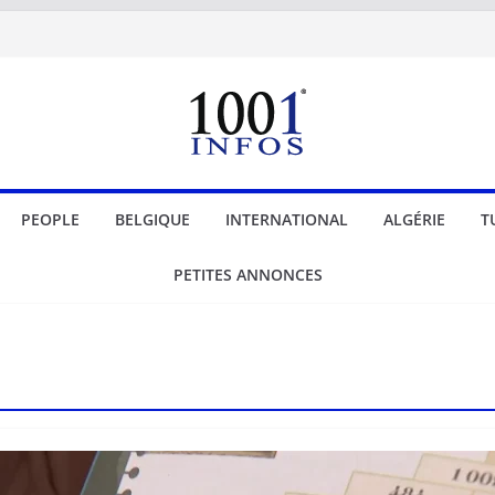
PEOPLE
BELGIQUE
INTERNATIONAL
ALGÉRIE
T
PETITES ANNONCES