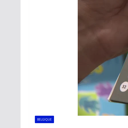
BELGIQUE