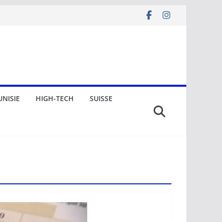
UNISIE
HIGH-TECH
SUISSE