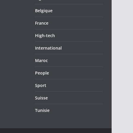
Belgique
France
High-tech
International
Maroc
People
Sport
Suisse
Tunisie