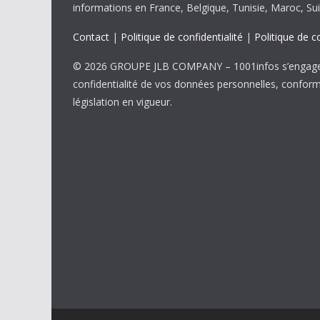
informations en France, Belgique, Tunisie, Maroc, Sui
Contact
|
Politique de confidentialité
|
Politique de c
© 2026 GROUPE JLB COMPANY – 1001infos s’engage 
confidentialité de vos données personnelles, confor
législation en vigueur.