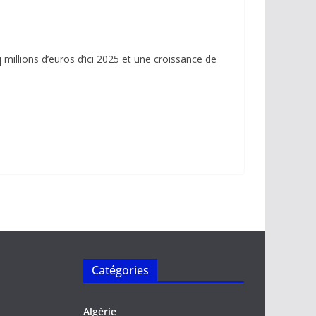
 millions d’euros d’ici 2025 et une croissance de
Catégories
Algérie