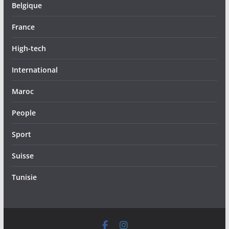
Belgique
France
High-tech
International
Maroc
People
Sport
Suisse
Tunisie