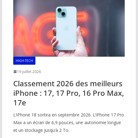
HIGH-TECH
19 juillet 2026
Classement 2026 des meilleurs
iPhone : 17, 17 Pro, 16 Pro Max,
17e
L’iPhone 18 sortira en septembre 2026. L’iPhone 17 Pro
Max a un écran de 6,9 pouces, une autonomie longue
et un stockage jusqu’à 2 To.