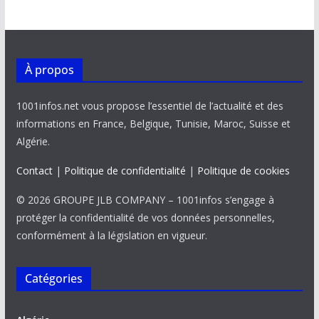
À propos
1001infos.net vous propose l’essentiel de l’actualité et des
informations en France, Belgique, Tunisie, Maroc, Suisse et
Algérie.
Contact
|
Politique de confidentialité
|
Politique de cookies
© 2026 GROUPE JLB COMPANY – 1001infos s’engage à
protéger la confidentialité de vos données personnelles,
conformément à la législation en vigueur.
Catégories