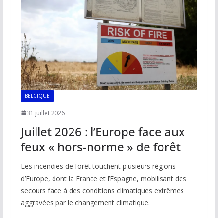
BELGIQUE
31 juillet 2026
Juillet 2026 : l’Europe face aux
feux « hors-norme » de forêt
Les incendies de forêt touchent plusieurs régions
d’Europe, dont la France et l’Espagne, mobilisant des
secours face à des conditions climatiques extrêmes
aggravées par le changement climatique.