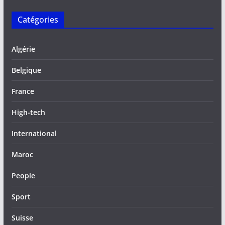
Catégories
Algérie
Belgique
France
High-tech
International
Maroc
People
Sport
Suisse