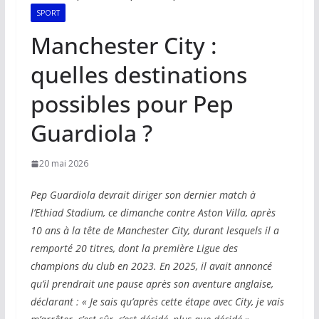
SPORT
Manchester City :
quelles destinations
possibles pour Pep
Guardiola ?
20 mai 2026
Pep Guardiola devrait diriger son dernier match à
l’Ethiad Stadium, ce dimanche contre Aston Villa, après
10 ans à la tête de Manchester City, durant lesquels il a
remporté 20 titres, dont la première Ligue des
champions du club en 2023. En 2025, il avait annoncé
qu’il prendrait une pause après son aventure anglaise,
déclarant : « Je sais qu’après cette étape avec City, je vais