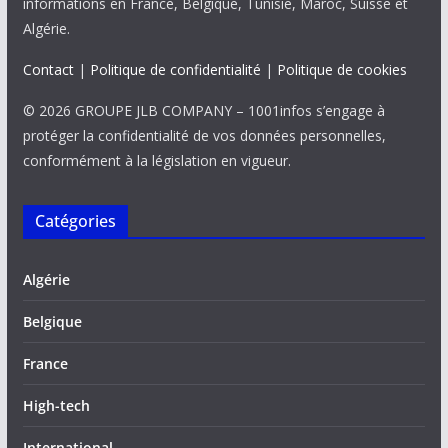
informations en France, Belgique, Tunisie, Maroc, Suisse et
Algérie.
Contact
|
Politique de confidentialité
|
Politique de cookies
© 2026 GROUPE JLB COMPANY – 1001infos s’engage à
protéger la confidentialité de vos données personnelles,
conformément à la législation en vigueur.
Catégories
Algérie
Belgique
France
High-tech
International