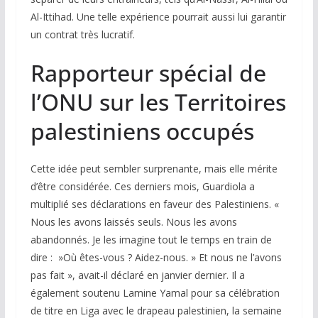
Al-Ittihad. Une telle expérience pourrait aussi lui garantir
un contrat très lucratif.
Rapporteur spécial de
l’ONU sur les Territoires
palestiniens occupés
Cette idée peut sembler surprenante, mais elle mérite
d’être considérée. Ces derniers mois, Guardiola a
multiplié ses déclarations en faveur des Palestiniens. «
Nous les avons laissés seuls. Nous les avons
abandonnés. Je les imagine tout le temps en train de
dire : »Où êtes-vous ? Aidez-nous. » Et nous ne l’avons
pas fait », avait-il déclaré en janvier dernier. Il a
également soutenu Lamine Yamal pour sa célébration
de titre en Liga avec le drapeau palestinien, la semaine