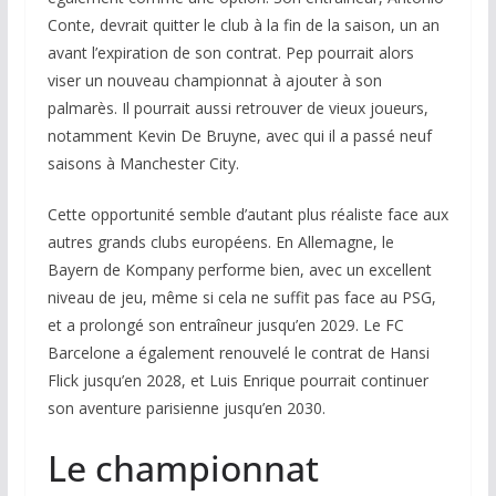
Conte, devrait quitter le club à la fin de la saison, un an
avant l’expiration de son contrat. Pep pourrait alors
viser un nouveau championnat à ajouter à son
palmarès. Il pourrait aussi retrouver de vieux joueurs,
notamment Kevin De Bruyne, avec qui il a passé neuf
saisons à Manchester City.
Cette opportunité semble d’autant plus réaliste face aux
autres grands clubs européens. En Allemagne, le
Bayern de Kompany performe bien, avec un excellent
niveau de jeu, même si cela ne suffit pas face au PSG,
et a prolongé son entraîneur jusqu’en 2029. Le FC
Barcelone a également renouvelé le contrat de Hansi
Flick jusqu’en 2028, et Luis Enrique pourrait continuer
son aventure parisienne jusqu’en 2030.
Le championnat