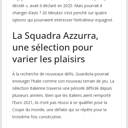
décidé », avait-il déclaré en 2025. Mais pourrait-il
changer d’avis ?
20 Minutes
s’est penché sur quatre
options qui pourraient intéresser l’entraîneur espagnol.
La Squadra Azzurra,
une sélection pour
varier les plaisirs
À la recherche de nouveaux défis, Guardiola pourrait
envisager l’Italie comme son nouveau terrain de jeu. La
sélection italienne traverse une période difficile depuis
plusieurs années. Bien que les Italiens aient remporté
l’Euro 2021, ils n’ont pas réussi à se qualifier pour la
Coupe du monde, une défaite qui se répète pour la
troisième fois consécutive.