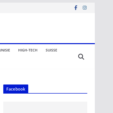
UNISIE
HIGH-TECH
SUISSE
Facebook