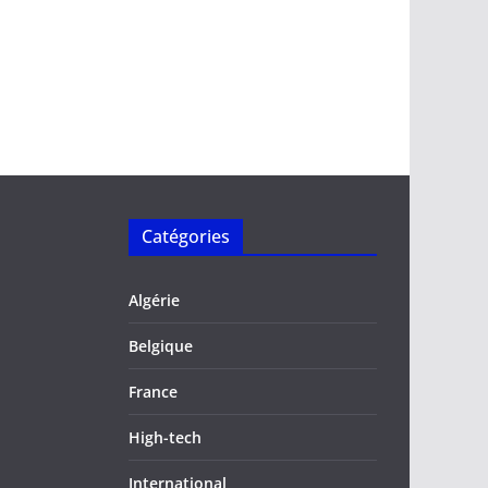
Catégories
Algérie
Belgique
France
High-tech
International