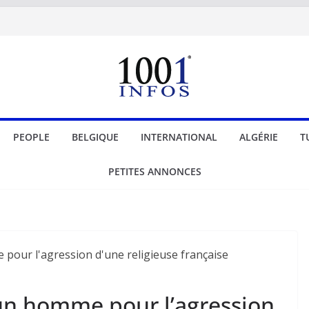
PEOPLE
BELGIQUE
INTERNATIONAL
ALGÉRIE
T
PETITES ANNONCES
d’un homme pour l’agression