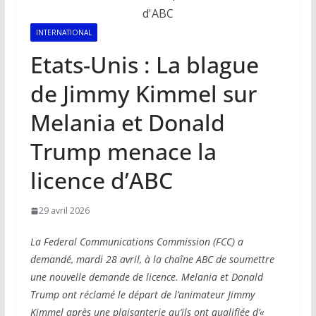
INTERNATIONAL
Etats-Unis : La blague
de Jimmy Kimmel sur
Melania et Donald
Trump menace la
licence d’ABC
29 avril 2026
La Federal Communications Commission (FCC) a
demandé, mardi 28 avril, à la chaîne ABC de soumettre
une nouvelle demande de licence. Melania et Donald
Trump ont réclamé le départ de l’animateur Jimmy
Kimmel après une plaisanterie qu’ils ont qualifiée d’«