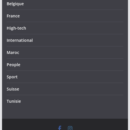
Belgique
France
High-tech
International
Maroc
People
Sport
Suisse
Tunisie