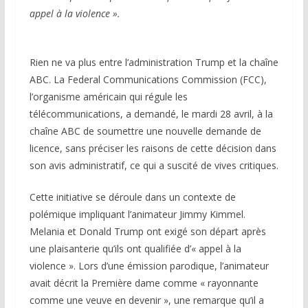
appel à la violence ».
Rien ne va plus entre l’administration Trump et la chaîne
ABC. La Federal Communications Commission (FCC),
l’organisme américain qui régule les
télécommunications, a demandé, le mardi 28 avril, à la
chaîne ABC de soumettre une nouvelle demande de
licence, sans préciser les raisons de cette décision dans
son avis administratif, ce qui a suscité de vives critiques.
Cette initiative se déroule dans un contexte de
polémique impliquant l’animateur Jimmy Kimmel.
Melania et Donald Trump ont exigé son départ après
une plaisanterie qu’ils ont qualifiée d’« appel à la
violence ». Lors d’une émission parodique, l’animateur
avait décrit la Première dame comme « rayonnante
comme une veuve en devenir », une remarque qu’il a