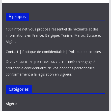
À propos
1001infos.net vous propose l’essentiel de l’actualité et des
informations en France, Belgique, Tunisie, Maroc, Suisse et
Algérie.
Contact
|
Politique de confidentialité
|
Politique de cookies
© 2026 GROUPE JLB COMPANY – 1001infos s’engage à
protéger la confidentialité de vos données personnelles,
conformément à la législation en vigueur.
Catégories
Algérie