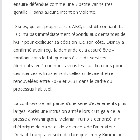
ensuite défendue comme une « petite vanne très
gentille », sans aucune intention violente.
Disney, qui est propriétaire d’ABC, s’est dit confiant. La
FCC n’a pas immédiatement répondu aux demandes de
l’AFP pour expliquer sa décision. De son côté, Disney a
confirmé avoir reçu la demande et a assuré être «
confiant dans le fait que nos états de services
(démontraient) que nous avons les qualifications pour
ces licences ». Initialement, celles-ci devaient être
renouvelées entre 2028 et 2031 dans le cadre du
processus habituel.
La controverse fait partie d’une série d’événements plus
larges. Après une intrusion armée lors d’un gala de la
presse à Washington, Melania Trump a dénoncé la «
rhétorique de haine et de violence » de l’animateur.
Donald Trump a ensuite déclaré que Jimmy Kimmel «