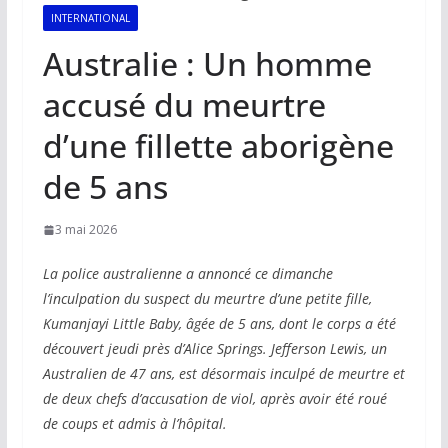
INTERNATIONAL
Australie : Un homme
accusé du meurtre
d’une fillette aborigène
de 5 ans
3 mai 2026
La police australienne a annoncé ce dimanche
l’inculpation du suspect du meurtre d’une petite fille,
Kumanjayi Little Baby, âgée de 5 ans, dont le corps a été
découvert jeudi près d’Alice Springs. Jefferson Lewis, un
Australien de 47 ans, est désormais inculpé de meurtre et
de deux chefs d’accusation de viol, après avoir été roué
de coups et admis à l’hôpital.