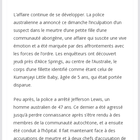
L’affaire continue de se développer. La police
australienne a annoncé ce dimanche l’inculpation d’un
suspect dans le meurtre d’une petite fille d’une
communauté aborigène, une affaire qui suscite une vive
émotion et a été marquée par des affrontements avec
les forces de l’ordre. Les enquêteurs ont découvert
jeudi près d’Alice Springs, au centre de l’Australie, le
corps d’une fillette identifié comme étant celui de
Kumanjayi Little Baby, âgée de 5 ans, qui était portée
disparue.
Peu après, la police a arrêté Jefferson Lewis, un
homme australien de 47 ans. Ce dernier a été agressé
jusqu’à perdre connaissance après s’être rendu à des
membres de la communauté autochtone, et a ensuite
été conduit à l’hôpital. Il fait maintenant face à des
accusations de meurtre et à deux chefs d’accusation de