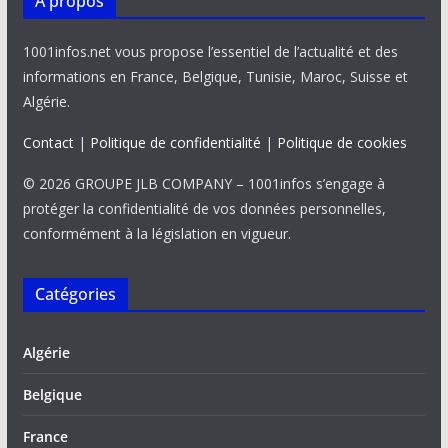
À propos
1001infos.net vous propose l’essentiel de l’actualité et des
informations en France, Belgique, Tunisie, Maroc, Suisse et
Algérie.
Contact
|
Politique de confidentialité
|
Politique de cookies
© 2026 GROUPE JLB COMPANY – 1001infos s’engage à
protéger la confidentialité de vos données personnelles,
conformément à la législation en vigueur.
Catégories
Algérie
Belgique
France