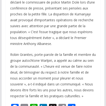
déclaré le commissaire de police Martin Dole lors d’une
conférence de presse, présentant ses pensées aux
proches de la petite fille. La disparition de Kumanjayi
avait provoqué d’importantes opérations de recherche
suivies avec attention par une grande partie de la
population. « C’est l’issue tragique que nous espérions
tous désespérément éviter », a déclaré le Premier
ministre Anthony Albanese.
Robin Granites, porte-parole de la famille et membre du
groupe autochtone Warlpiri, a appelé au calme au sein
de la communauté. « L’heure est venue de faire notre
deuil, de témoigner du respect à notre famille et de
nous accorder un moment pour pleurer et nous
souvenir », a-t-il indiqué dans un communiqué. « Nous
devons être forts les uns pour les autres, nous devons
respecter la famille et les pratiques culturelles. »