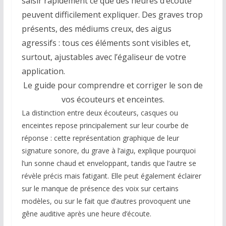
saisir rapidement ce que des heures d’écoute
peuvent difficilement expliquer. Des graves trop
présents, des médiums creux, des aigus
agressifs : tous ces éléments sont visibles et,
surtout, ajustables avec l’égaliseur de votre
application.
Le guide pour comprendre et corriger le son de
vos écouteurs et enceintes.
La distinction entre deux écouteurs, casques ou
enceintes repose principalement sur leur courbe de
réponse : cette représentation graphique de leur
signature sonore, du grave à l’aigu, explique pourquoi
l’un sonne chaud et enveloppant, tandis que l’autre se
révèle précis mais fatigant. Elle peut également éclairer
sur le manque de présence des voix sur certains
modèles, ou sur le fait que d’autres provoquent une
gêne auditive après une heure d’écoute.