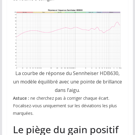
La courbe de réponse du Sennheiser HDB630,
un modèle équilibré avec une pointe de brillance
dans l’aigu.
Astuce :
ne cherchez pas à corriger chaque écart.
Focalisez-vous uniquement sur les déviations les plus
marquées.
Le piège du gain positif