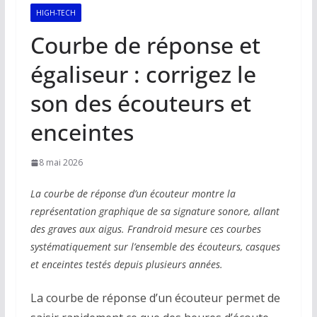
HIGH-TECH
Courbe de réponse et
égaliseur : corrigez le
son des écouteurs et
enceintes
8 mai 2026
La courbe de réponse d’un écouteur montre la
représentation graphique de sa signature sonore, allant
des graves aux aigus. Frandroid mesure ces courbes
systématiquement sur l’ensemble des écouteurs, casques
et enceintes testés depuis plusieurs années.
La courbe de réponse d’un écouteur permet de