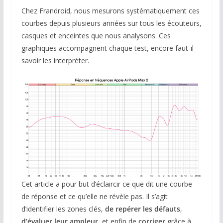
Chez Frandroid, nous mesurons systématiquement ces
courbes depuis plusieurs années sur tous les écouteurs,
casques et enceintes que nous analysons. Ces
graphiques accompagnent chaque test, encore faut-il
savoir les interpréter.
Cet article a pour but d’éclaircir ce que dit une courbe
de réponse et ce qu’elle ne révèle pas. Il s’agit
d’identifier les zones clés,
de repérer les défauts
,
d’évaluer leur ampleur
, et enfin de
corriger
grâce à