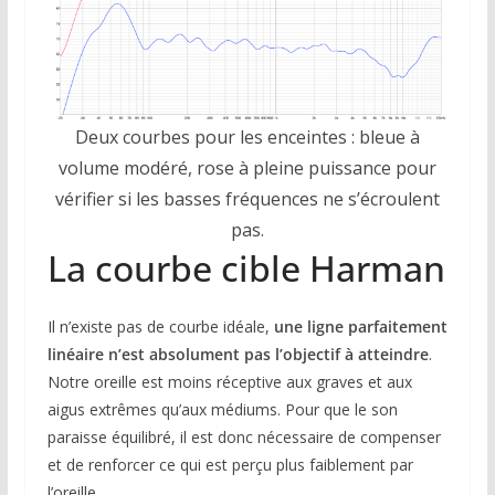
Deux courbes pour les enceintes : bleue à
volume modéré, rose à pleine puissance pour
vérifier si les basses fréquences ne s’écroulent
pas.
La courbe cible Harman
Il n’existe pas de courbe idéale,
une ligne parfaitement
linéaire n’est absolument pas l’objectif à atteindre
.
Notre oreille est moins réceptive aux graves et aux
aigus extrêmes qu’aux médiums. Pour que le son
paraisse équilibré, il est donc nécessaire de compenser
et de renforcer ce qui est perçu plus faiblement par
l’oreille.