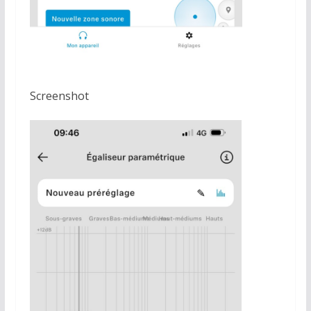
Screenshot