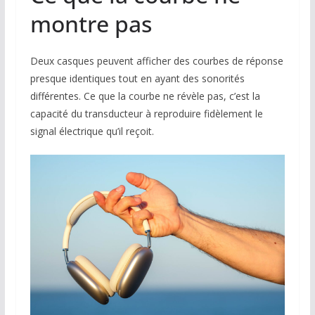
montre pas
Deux casques peuvent afficher des courbes de réponse
presque identiques tout en ayant des sonorités
différentes. Ce que la courbe ne révèle pas, c’est la
capacité du transducteur à reproduire fidèlement le
signal électrique qu’il reçoit.