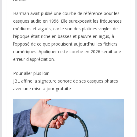
Harman avait publié une courbe de référence pour les
casques audio en 1956. Elle surexposait les fréquences
médiums et aiguës, car le son des platines vinyles de
l’époque était riche en basses et pauvre en aigus, à
l’opposé de ce que produisent aujourd’hui les fichiers
numériques. Appliquer cette courbe en 2026 serait une
erreur d’appréciation.
Pour aller plus loin
JBL affine la signature sonore de ses casques phares
avec une mise à jour gratuite