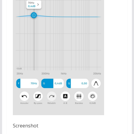
Screenshot