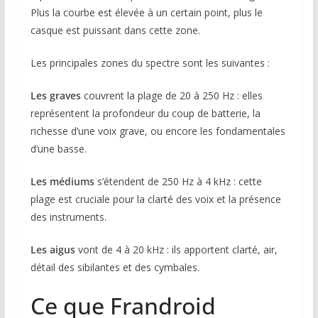
Plus la courbe est élevée à un certain point, plus le
casque est puissant dans cette zone.
Les principales zones du spectre sont les suivantes :
Les graves
couvrent la plage de 20 à 250 Hz : elles
représentent la profondeur du coup de batterie, la
richesse d’une voix grave, ou encore les fondamentales
d’une basse.
Les médiums
s’étendent de 250 Hz à 4 kHz : cette
plage est cruciale pour la clarté des voix et la présence
des instruments.
Les aigus
vont de 4 à 20 kHz : ils apportent clarté, air,
détail des sibilantes et des cymbales.
Ce que Frandroid