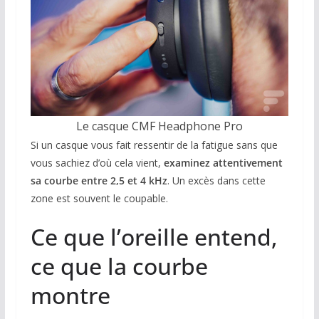
Le casque CMF Headphone Pro
Si un casque vous fait ressentir de la fatigue sans que
vous sachiez d’où cela vient,
examinez attentivement
sa courbe entre 2,5 et 4 kHz
. Un excès dans cette
zone est souvent le coupable.
Ce que l’oreille entend,
ce que la courbe
montre