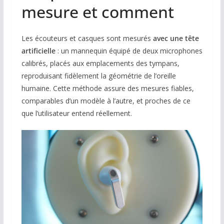
mesure et comment
Les écouteurs et casques sont mesurés
avec une tête
artificielle
: un mannequin équipé de deux microphones
calibrés, placés aux emplacements des tympans,
reproduisant fidèlement la géométrie de l’oreille
humaine. Cette méthode assure des mesures fiables,
comparables d’un modèle à l’autre, et proches de ce
que l’utilisateur entend réellement.