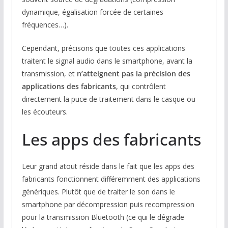
dynamique, égalisation forcée de certaines
fréquences…).
Cependant, précisons que toutes ces applications
traitent le signal audio dans le smartphone, avant la
transmission, et
n’atteignent pas la précision des
applications des fabricants
, qui contrôlent
directement la puce de traitement dans le casque ou
les écouteurs.
Les apps des fabricants
Leur grand atout réside dans le fait que les apps des
fabricants fonctionnent différemment des applications
génériques. Plutôt que de traiter le son dans le
smartphone par décompression puis recompression
pour la transmission Bluetooth (ce qui le dégrade