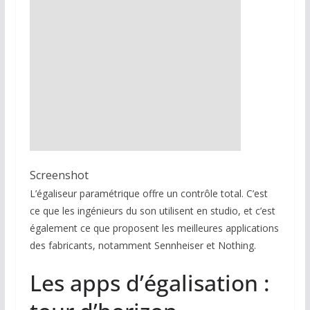
Screenshot
L’égaliseur paramétrique offre un contrôle total. C’est
ce que les ingénieurs du son utilisent en studio, et c’est
également ce que proposent les meilleures applications
des fabricants, notamment Sennheiser et Nothing.
Les apps d’égalisation :