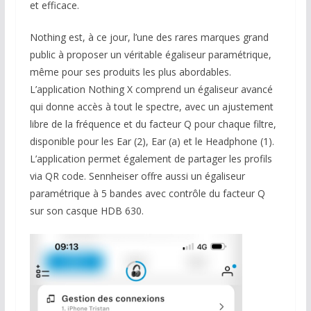
et efficace.
Nothing est, à ce jour, l’une des rares marques grand
public à proposer un véritable égaliseur paramétrique,
même pour ses produits les plus abordables.
L’application Nothing X comprend un égaliseur avancé
qui donne accès à tout le spectre, avec un ajustement
libre de la fréquence et du facteur Q pour chaque filtre,
disponible pour les Ear (2), Ear (a) et le Headphone (1).
L’application permet également de partager les profils
via QR code. Sennheiser offre aussi un égaliseur
paramétrique à 5 bandes avec contrôle du facteur Q
sur son casque HDB 630.