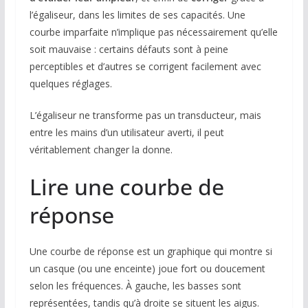
l’égaliseur, dans les limites de ses capacités. Une
courbe imparfaite n’implique pas nécessairement qu’elle
soit mauvaise : certains défauts sont à peine
perceptibles et d’autres se corrigent facilement avec
quelques réglages.
L’égaliseur ne transforme pas un transducteur, mais
entre les mains d’un utilisateur averti, il peut
véritablement changer la donne.
Lire une courbe de
réponse
Une courbe de réponse est un graphique qui montre si
un casque (ou une enceinte) joue fort ou doucement
selon les fréquences. À gauche, les basses sont
représentées, tandis qu’à droite se situent les aigus.