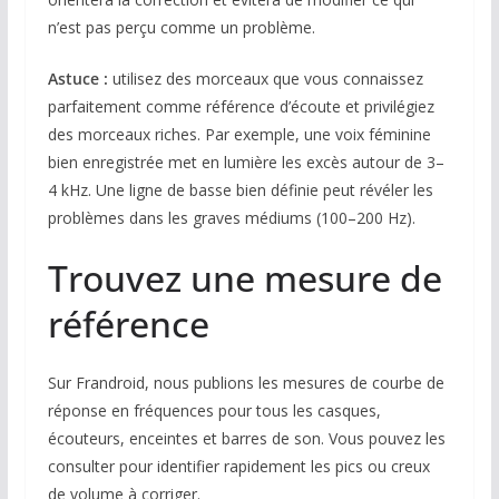
n’est pas perçu comme un problème.
Astuce :
utilisez des morceaux que vous connaissez
parfaitement comme référence d’écoute et privilégiez
des morceaux riches. Par exemple, une voix féminine
bien enregistrée met en lumière les excès autour de 3–
4 kHz. Une ligne de basse bien définie peut révéler les
problèmes dans les graves médiums (100–200 Hz).
Trouvez une mesure de
référence
Sur Frandroid, nous publions les mesures de courbe de
réponse en fréquences pour tous les casques,
écouteurs, enceintes et barres de son. Vous pouvez les
consulter pour identifier rapidement les pics ou creux
de volume à corriger.