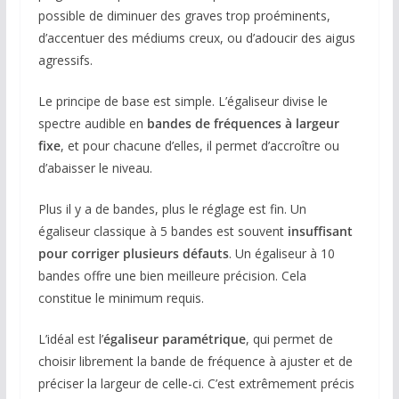
possible de diminuer des graves trop proéminents,
d’accentuer des médiums creux, ou d’adoucir des aigus
agressifs.
Le principe de base est simple. L’égaliseur divise le
spectre audible en
bandes de fréquences
à largeur
fixe
, et pour chacune d’elles, il permet d’accroître ou
d’abaisser le niveau.
Plus il y a de bandes, plus le réglage est fin. Un
égaliseur classique à 5 bandes est souvent
insuffisant
pour corriger plusieurs défauts
. Un égaliseur à 10
bandes offre une bien meilleure précision. Cela
constitue le minimum requis.
L’idéal est l’
égaliseur paramétrique
, qui permet de
choisir librement la bande de fréquence à ajuster et de
préciser la largeur de celle-ci. C’est extrêmement précis