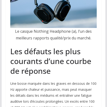
Le casque Nothing Headphone (a), l’un des
meilleurs rapports qualité/prix du marché.
Les défauts les plus
courants d’une courbe
de réponse
Une bosse marquée dans les graves en dessous de 100
Hz apporte chaleur et puissance, mais peut masquer
les détails dans les médiums et entraîner une fatigue
auditive lors d’écoutes prolongées. Un excès entre 100