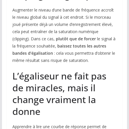
Augmenter le niveau d’une bande de fréquence accroît
le niveau global du signal à cet endroit. Si le morceau
joué présente déjà un volume d’enregistrement élevé,
cela peut entraîner de la saturation numérique
(clipping). Dans ce cas,
plutôt que de forcer
le signal à
la fréquence souhaitée,
baissez toutes les autres
bandes d’égalisation
: cela vous permettra d’obtenir le
même résultat sans risque de saturation.
L’égaliseur ne fait pas
de miracles, mais il
change vraiment la
donne
Apprendre à lire une courbe de réponse permet de