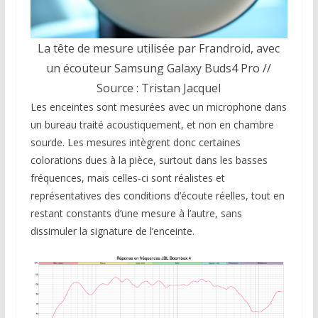
La tête de mesure utilisée par Frandroid, avec
un écouteur Samsung Galaxy Buds4 Pro //
Source : Tristan Jacquel
Les enceintes sont mesurées avec un microphone dans
un bureau traité acoustiquement, et non en chambre
sourde. Les mesures intègrent donc certaines
colorations dues à la pièce, surtout dans les basses
fréquences, mais celles-ci sont réalistes et
représentatives des conditions d’écoute réelles, tout en
restant constants d’une mesure à l’autre, sans
dissimuler la signature de l’enceinte.