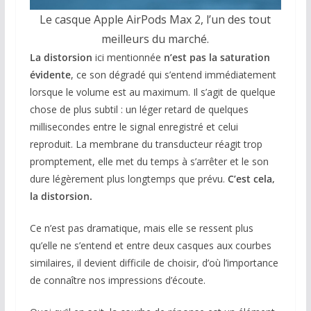
Le casque Apple AirPods Max 2, l’un des tout
meilleurs du marché.
La distorsion
ici mentionnée
n’est pas la saturation
évidente
, ce son dégradé qui s’entend immédiatement
lorsque le volume est au maximum. Il s’agit de quelque
chose de plus subtil : un léger retard de quelques
millisecondes entre le signal enregistré et celui
reproduit. La membrane du transducteur réagit trop
promptement, elle met du temps à s’arrêter et le son
dure légèrement plus longtemps que prévu.
C’est cela,
la distorsion.
Ce n’est pas dramatique, mais elle se ressent plus
qu’elle ne s’entend et entre deux casques aux courbes
similaires, il devient difficile de choisir, d’où l’importance
de connaître nos impressions d’écoute.