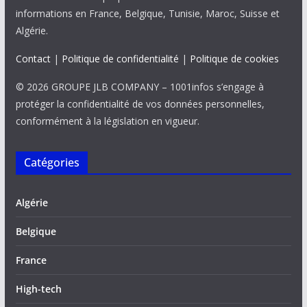
informations en France, Belgique, Tunisie, Maroc, Suisse et
Algérie.
Contact
|
Politique de confidentialité
|
Politique de cookies
© 2026 GROUPE JLB COMPANY – 1001infos s’engage à
protéger la confidentialité de vos données personnelles,
conformément à la législation en vigueur.
Catégories
Algérie
Belgique
France
High-tech