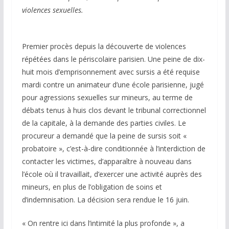
violences sexuelles.
Premier procès depuis la découverte de violences
répétées dans le périscolaire parisien. Une peine de dix-
huit mois d’emprisonnement avec sursis a été requise
mardi contre un animateur d’une école parisienne, jugé
pour agressions sexuelles sur mineurs, au terme de
débats tenus à huis clos devant le tribunal correctionnel
de la capitale, à la demande des parties civiles. Le
procureur a demandé que la peine de sursis soit «
probatoire », c’est-à-dire conditionnée à l’interdiction de
contacter les victimes, d’apparaître à nouveau dans
l’école où il travaillait, d’exercer une activité auprès des
mineurs, en plus de l’obligation de soins et
d’indemnisation. La décision sera rendue le 16 juin.
« On rentre ici dans l’intimité la plus profonde », a