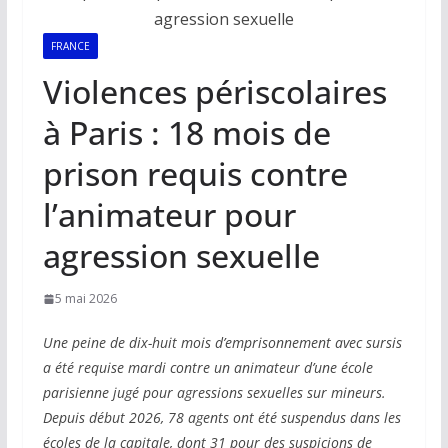
FRANCE
Violences périscolaires
à Paris : 18 mois de
prison requis contre
l’animateur pour
agression sexuelle
5 mai 2026
Une peine de dix-huit mois d’emprisonnement avec sursis
a été requise mardi contre un animateur d’une école
parisienne jugé pour agressions sexuelles sur mineurs.
Depuis début 2026, 78 agents ont été suspendus dans les
écoles de la capitale, dont 31 pour des suspicions de