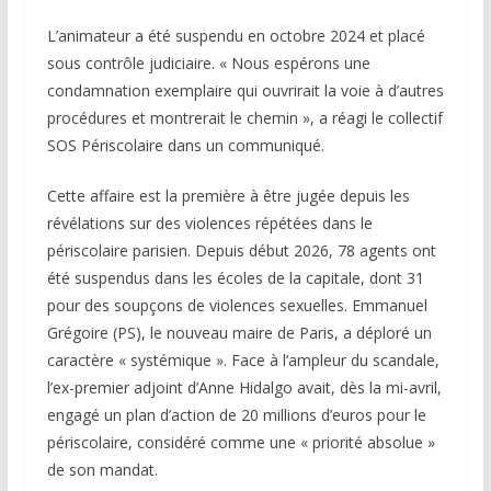
L’animateur a été suspendu en octobre 2024 et placé
sous contrôle judiciaire. « Nous espérons une
condamnation exemplaire qui ouvrirait la voie à d’autres
procédures et montrerait le chemin », a réagi le collectif
SOS Périscolaire dans un communiqué.
Cette affaire est la première à être jugée depuis les
révélations sur des violences répétées dans le
périscolaire parisien. Depuis début 2026, 78 agents ont
été suspendus dans les écoles de la capitale, dont 31
pour des soupçons de violences sexuelles. Emmanuel
Grégoire (PS), le nouveau maire de Paris, a déploré un
caractère « systémique ». Face à l’ampleur du scandale,
l’ex-premier adjoint d’Anne Hidalgo avait, dès la mi-avril,
engagé un plan d’action de 20 millions d’euros pour le
périscolaire, considéré comme une « priorité absolue »
de son mandat.