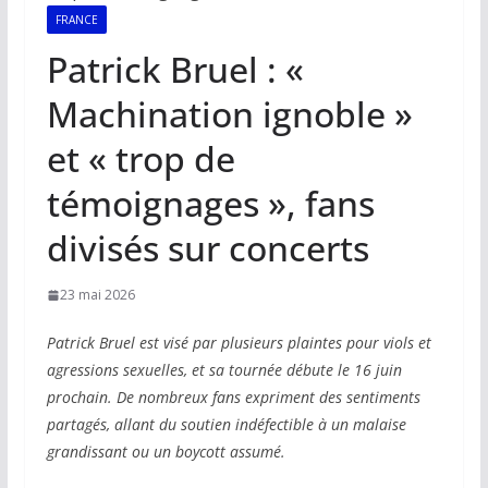
FRANCE
Patrick Bruel : «
Machination ignoble »
et « trop de
témoignages », fans
divisés sur concerts
23 mai 2026
Patrick Bruel est visé par plusieurs plaintes pour viols et
agressions sexuelles, et sa tournée débute le 16 juin
prochain. De nombreux fans expriment des sentiments
partagés, allant du soutien indéfectible à un malaise
grandissant ou un boycott assumé.