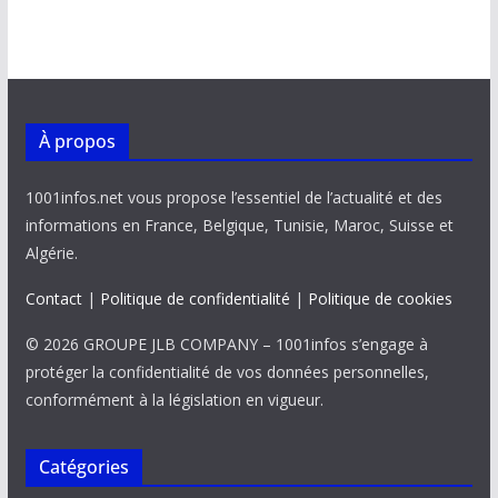
À propos
1001infos.net vous propose l’essentiel de l’actualité et des
informations en France, Belgique, Tunisie, Maroc, Suisse et
Algérie.
Contact
|
Politique de confidentialité
|
Politique de cookies
© 2026 GROUPE JLB COMPANY – 1001infos s’engage à
protéger la confidentialité de vos données personnelles,
conformément à la législation en vigueur.
Catégories