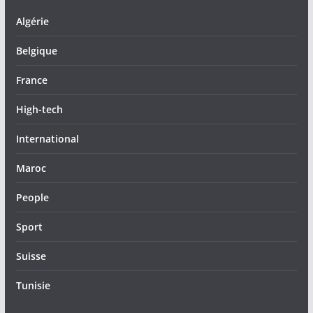
Algérie
Belgique
France
High-tech
International
Maroc
People
Sport
Suisse
Tunisie