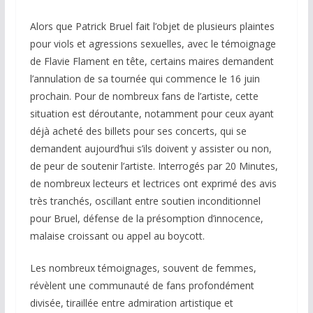
Alors que Patrick Bruel fait l’objet de plusieurs plaintes
pour viols et agressions sexuelles, avec le témoignage
de Flavie Flament en tête, certains maires demandent
l’annulation de sa tournée qui commence le 16 juin
prochain. Pour de nombreux fans de l’artiste, cette
situation est déroutante, notamment pour ceux ayant
déjà acheté des billets pour ses concerts, qui se
demandent aujourd’hui s’ils doivent y assister ou non,
de peur de soutenir l’artiste. Interrogés par 20 Minutes,
de nombreux lecteurs et lectrices ont exprimé des avis
très tranchés, oscillant entre soutien inconditionnel
pour Bruel, défense de la présomption d’innocence,
malaise croissant ou appel au boycott.
Les nombreux témoignages, souvent de femmes,
révèlent une communauté de fans profondément
divisée, tiraillée entre admiration artistique et