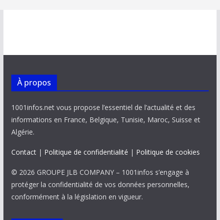
À propos
1001infos.net vous propose l’essentiel de l’actualité et des
informations en France, Belgique, Tunisie, Maroc, Suisse et
Algérie.
Contact
|
Politique de confidentialité
|
Politique de cookies
© 2026 GROUPE JLB COMPANY – 1001infos s’engage à
protéger la confidentialité de vos données personnelles,
conformément à la législation en vigueur.