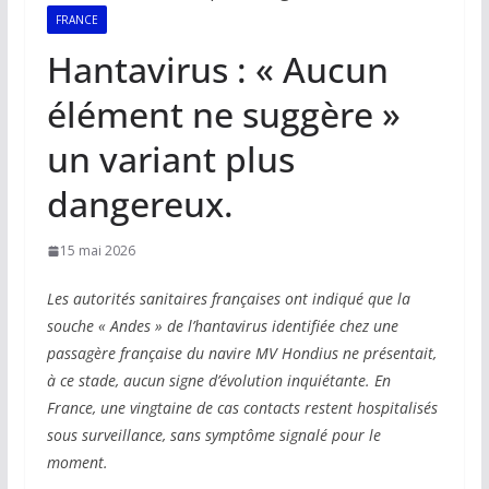
FRANCE
Hantavirus : « Aucun
élément ne suggère »
un variant plus
dangereux.
15 mai 2026
Les autorités sanitaires françaises ont indiqué que la
souche « Andes » de l’hantavirus identifiée chez une
passagère française du navire MV Hondius ne présentait,
à ce stade, aucun signe d’évolution inquiétante. En
France, une vingtaine de cas contacts restent hospitalisés
sous surveillance, sans symptôme signalé pour le
moment.