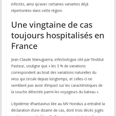
infectés, ainsi qu’avec certaines variantes déjà
répertoriées dans cette région.
Une vingtaine de cas
toujours hospitalisés en
France
Jean-Claude Manuguerra, infectiologue cité par l’Institut
Pasteur, souligne que « les 3 % de variations
correspondent au bruit des variations naturelles du
virus qui circule depuis longtemps, et celles-ci ne
semblent pas avoir d’impact sur les caractéristiques de
la souche détectée parmi les voyageurs du bateau ».
L’épidémie d’hantavirus liée au
MV Hondius
a entraîné la
déclaration d’une dizaine de cas, dont trois décès jugés