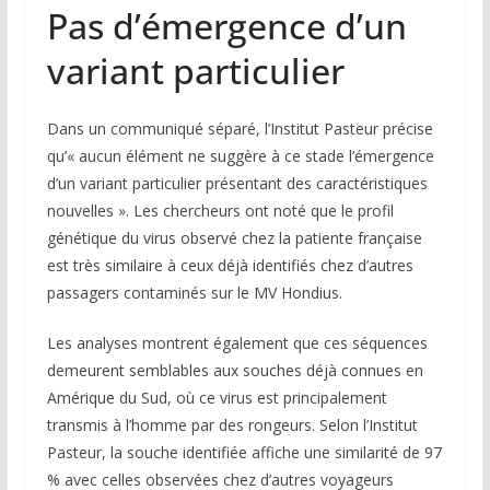
Pas d’émergence d’un
variant particulier
Dans un communiqué séparé, l’Institut Pasteur précise
qu’« aucun élément ne suggère à ce stade l’émergence
d’un variant particulier présentant des caractéristiques
nouvelles ». Les chercheurs ont noté que le profil
génétique du virus observé chez la patiente française
est très similaire à ceux déjà identifiés chez d’autres
passagers contaminés sur le
MV Hondius
.
Les analyses montrent également que ces séquences
demeurent semblables aux souches déjà connues en
Amérique du Sud, où ce virus est principalement
transmis à l’homme par des rongeurs. Selon l’Institut
Pasteur, la souche identifiée affiche une similarité de 97
% avec celles observées chez d’autres voyageurs