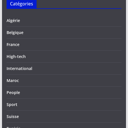
Catégories
Algérie
Belgique
France
High-tech
International
Maroc
People
Sport
Suisse