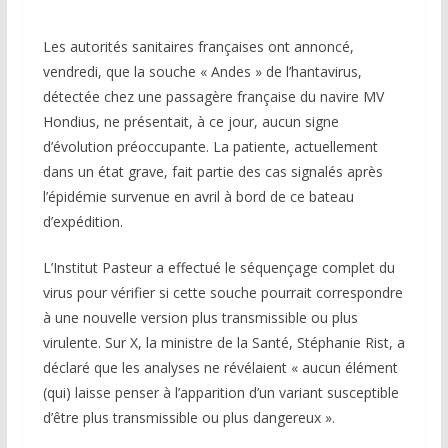
Les autorités sanitaires françaises ont annoncé,
vendredi, que la souche « Andes » de l’hantavirus,
détectée chez une passagère française du navire
MV
Hondius
, ne présentait, à ce jour, aucun signe
d’évolution préoccupante. La patiente, actuellement
dans un état grave, fait partie des cas signalés après
l’épidémie survenue en avril à bord de ce bateau
d’expédition.
L’Institut Pasteur a effectué le séquençage complet du
virus pour vérifier si cette souche pourrait correspondre
à une nouvelle version plus transmissible ou plus
virulente. Sur X, la ministre de la Santé, Stéphanie Rist, a
déclaré que les analyses ne révélaient « aucun élément
(qui) laisse penser à l’apparition d’un variant susceptible
d’être plus transmissible ou plus dangereux ».