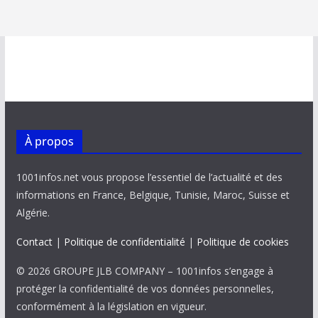
À propos
1001infos.net vous propose l’essentiel de l’actualité et des
informations en France, Belgique, Tunisie, Maroc, Suisse et
Algérie.
Contact
|
Politique de confidentialité
|
Politique de cookies
© 2026 GROUPE JLB COMPANY – 1001infos s’engage à
protéger la confidentialité de vos données personnelles,
conformément à la législation en vigueur.