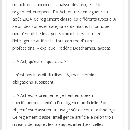
rédaction d’annonces, l’analyse des prix, etc. Un
règlement européen, l’IA Act, entrera en vigueur en
août 2024. Ce règlement classe les différents types d’IA
selon des zones et catégories de risque. En principe,
rien n’empêche les agents immobiliers d’utiliser
l’intelligence artificielle, tout comme d’autres
professions, » explique Frédéric Deschamps, avocat.
L’IA Act, qu’est-ce que c’est ?
Il n’est pas interdit d’utiliser l’IA, mais certaines
obligations subsistent.
L’IA Act est le premier règlement européen
spécifiquement dédié à l’intelligence artificielle. Son
objectif est d’assurer un usage sûr de cette technologie.
Ce règlement classe l’intelligence artificielle selon trois
niveaux de risque : les pratiques interdites, celles