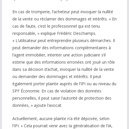
En cas de tromperie, l’acheteur peut invoquer la nullité
de la vente ou réclamer des dommages et intérêts. « En
cas de faute, c’est le professionnel qui est tenu
responsable, » explique Frédéric Deschamps.
« L’utilisateur peut entreprendre plusieurs démarches. Il
peut demander des informations complémentaires à
l’agent immobilier, intenter une action judiciaire s’il
estime que des informations erronées ont joué un rôle
dans sa décision d’achat, invoquer la nullité de la vente
ou demander des dommages et intérêts. Il peut
également porter plainte auprès de l’IPI ou au niveau du
SPF Économie. En cas de violation des données
personnelles, il peut saisir l’autorité de protection des
données, » ajoute l’avocat.
Actuellement, aucune plainte n’a été déposée, selon
l’IPI. « Cela pourrait venir avec la généralisation de l’IA,