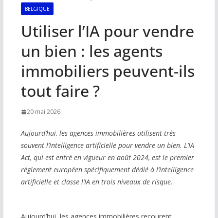
BELGIQUE
Utiliser l’IA pour vendre
un bien : les agents
immobiliers peuvent-ils
tout faire ?
20 mai 2026
Aujourd’hui, les agences immobilières utilisent très
souvent l’intelligence artificielle pour vendre un bien. L’IA
Act, qui est entré en vigueur en août 2024, est le premier
règlement européen spécifiquement dédié à l’intelligence
artificielle et classe l’IA en trois niveaux de risque.
Aujourd’hui, les agences immobilières recourent