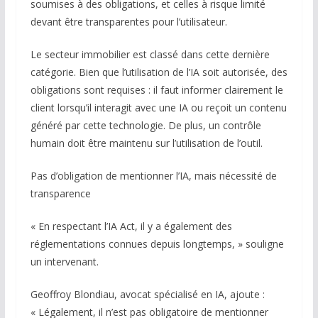
soumises à des obligations, et celles à risque limité
devant être transparentes pour l’utilisateur.
Le secteur immobilier est classé dans cette dernière
catégorie. Bien que l’utilisation de l’IA soit autorisée, des
obligations sont requises : il faut informer clairement le
client lorsqu’il interagit avec une IA ou reçoit un contenu
généré par cette technologie. De plus, un contrôle
humain doit être maintenu sur l’utilisation de l’outil.
Pas d’obligation de mentionner l’IA, mais nécessité de
transparence
« En respectant l’IA Act, il y a également des
réglementations connues depuis longtemps, » souligne
un intervenant.
Geoffroy Blondiau, avocat spécialisé en IA, ajoute :
« Légalement, il n’est pas obligatoire de mentionner