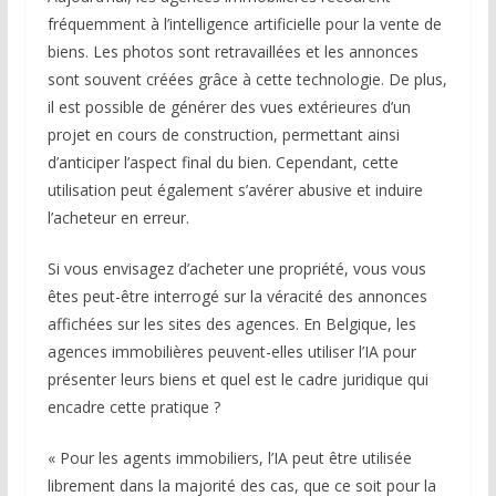
fréquemment à l’intelligence artificielle pour la vente de
biens. Les photos sont retravaillées et les annonces
sont souvent créées grâce à cette technologie. De plus,
il est possible de générer des vues extérieures d’un
projet en cours de construction, permettant ainsi
d’anticiper l’aspect final du bien. Cependant, cette
utilisation peut également s’avérer abusive et induire
l’acheteur en erreur.
Si vous envisagez d’acheter une propriété, vous vous
êtes peut-être interrogé sur la véracité des annonces
affichées sur les sites des agences. En Belgique, les
agences immobilières peuvent-elles utiliser l’IA pour
présenter leurs biens et quel est le cadre juridique qui
encadre cette pratique ?
« Pour les agents immobiliers, l’IA peut être utilisée
librement dans la majorité des cas, que ce soit pour la