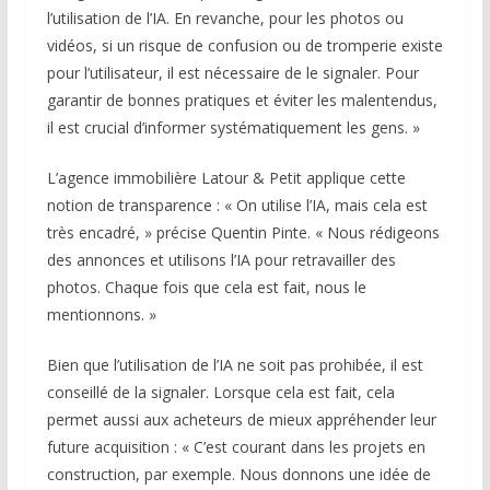
l’utilisation de l’IA. En revanche, pour les photos ou
vidéos, si un risque de confusion ou de tromperie existe
pour l’utilisateur, il est nécessaire de le signaler. Pour
garantir de bonnes pratiques et éviter les malentendus,
il est crucial d’informer systématiquement les gens. »
L’agence immobilière Latour & Petit applique cette
notion de transparence : « On utilise l’IA, mais cela est
très encadré, » précise Quentin Pinte. « Nous rédigeons
des annonces et utilisons l’IA pour retravailler des
photos. Chaque fois que cela est fait, nous le
mentionnons. »
Bien que l’utilisation de l’IA ne soit pas prohibée, il est
conseillé de la signaler. Lorsque cela est fait, cela
permet aussi aux acheteurs de mieux appréhender leur
future acquisition : « C’est courant dans les projets en
construction, par exemple. Nous donnons une idée de