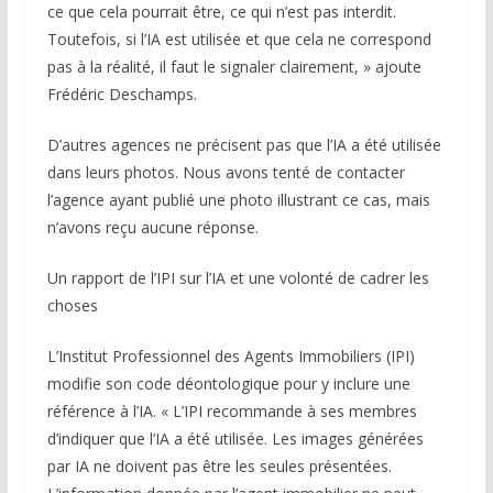
ce que cela pourrait être, ce qui n’est pas interdit.
Toutefois, si l’IA est utilisée et que cela ne correspond
pas à la réalité, il faut le signaler clairement, » ajoute
Frédéric Deschamps.
D’autres agences ne précisent pas que l’IA a été utilisée
dans leurs photos. Nous avons tenté de contacter
l’agence ayant publié une photo illustrant ce cas, mais
n’avons reçu aucune réponse.
Un rapport de l’IPI sur l’IA et une volonté de cadrer les
choses
L’Institut Professionnel des Agents Immobiliers (IPI)
modifie son code déontologique pour y inclure une
référence à l’IA. « L’IPI recommande à ses membres
d’indiquer que l’IA a été utilisée. Les images générées
par IA ne doivent pas être les seules présentées.