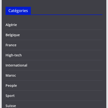
Catégories
Algérie
Belgique
France
High-tech
International
Maroc
People
Sport
Suisse