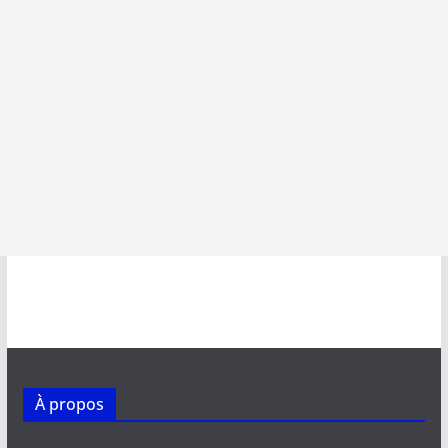
À propos