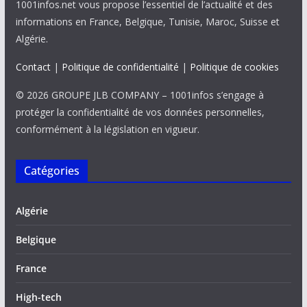
1001infos.net vous propose l’essentiel de l’actualité et des
informations en France, Belgique, Tunisie, Maroc, Suisse et
Algérie.
Contact
|
Politique de confidentialité
|
Politique de cookies
© 2026 GROUPE JLB COMPANY – 1001infos s’engage à
protéger la confidentialité de vos données personnelles,
conformément à la législation en vigueur.
Catégories
Algérie
Belgique
France
High-tech