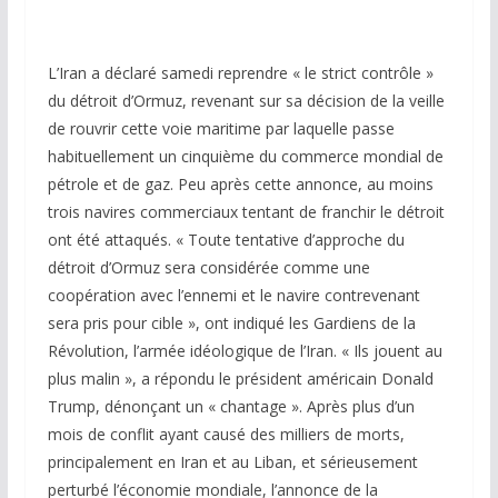
L’Iran a déclaré samedi reprendre « le strict contrôle »
du détroit d’Ormuz, revenant sur sa décision de la veille
de rouvrir cette voie maritime par laquelle passe
habituellement un cinquième du commerce mondial de
pétrole et de gaz. Peu après cette annonce, au moins
trois navires commerciaux tentant de franchir le détroit
ont été attaqués. « Toute tentative d’approche du
détroit d’Ormuz sera considérée comme une
coopération avec l’ennemi et le navire contrevenant
sera pris pour cible », ont indiqué les Gardiens de la
Révolution, l’armée idéologique de l’Iran. « Ils jouent au
plus malin », a répondu le président américain Donald
Trump, dénonçant un « chantage ». Après plus d’un
mois de conflit ayant causé des milliers de morts,
principalement en Iran et au Liban, et sérieusement
perturbé l’économie mondiale, l’annonce de la