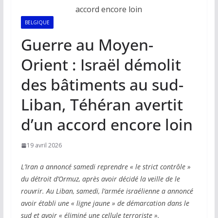
BELGIQUE
Guerre au Moyen-
Orient : Israël démolit
des bâtiments au sud-
Liban, Téhéran avertit
d’un accord encore loin
19 avril 2026
L’Iran a annoncé samedi reprendre « le strict contrôle »
du détroit d’Ormuz, après avoir décidé la veille de le
rouvrir. Au Liban, samedi, l’armée israélienne a annoncé
avoir établi une « ligne jaune » de démarcation dans le
sud et avoir « éliminé une cellule terroriste ».