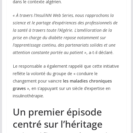
dans le contexte algérien.
« À travers l’InsuliNN Web Series, nous rapprochons la
science et le partage d’expériences des professionnels de
la santé à travers toute l’Algérie. L’amélioration de la
prise en charge du diabète repose notamment sur
l’apprentissage continu, des partenariats solides et une
attention constante portée au patient »
, a-t-il déclaré.
Le responsable a également rappelé que cette initiative
reflète la volonté du groupe de « conduire le
changement pour vaincre
les maladies chroniques
graves
», en s’appuyant sur un siècle d’expertise en
insulinothérapie.
Un premier épisode
centré sur l’héritage