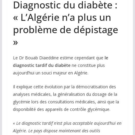
Diagnostic du diabète :
« L’Algérie n’a plus un
problème de dépistage
»
Le Dr Bouab Diaeddine estime cependant que
le
diagnostic tardif du diabète
ne constitue plus
aujourd’hui un souci majeur en Algérie.
Il explique cette évolution par la démocratisation des
analyses médicales, la généralisation du dosage de la
glycémie lors des consultations médicales, ainsi que la
disponibilité des appareils de contrôle glycémique.
« Le diagnostic tardif n’est plus acceptable aujourd’hui en
Algérie. Le pays dispose maintenant des outils