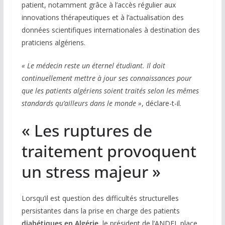
patient, notamment grâce à l’accès régulier aux
innovations thérapeutiques et à l’actualisation des
données scientifiques internationales à destination des
praticiens algériens.
« Le médecin reste un éternel étudiant. Il doit
continuellement mettre à jour ses connaissances pour
que les patients algériens soient traités selon les mêmes
standards qu’ailleurs dans le monde »
, déclare-t-il.
« Les ruptures de
traitement provoquent
un stress majeur »
Lorsqu’il est question des difficultés structurelles
persistantes dans la prise en charge des patients
diabétiques en Algérie
, le président de l’ANDEL place