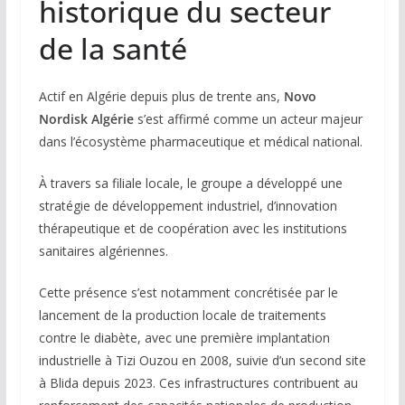
historique du secteur
de la santé
Actif en Algérie depuis plus de trente ans,
Novo
Nordisk Algérie
s’est affirmé comme un acteur majeur
dans l’écosystème pharmaceutique et médical national.
À travers sa filiale locale, le groupe a développé une
stratégie de développement industriel, d’innovation
thérapeutique et de coopération avec les institutions
sanitaires algériennes.
Cette présence s’est notamment concrétisée par le
lancement de la production locale de traitements
contre le diabète, avec une première implantation
industrielle à Tizi Ouzou en 2008, suivie d’un second site
à Blida depuis 2023. Ces infrastructures contribuent au