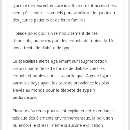
glucose demeurent encore insuffisamment accessibles,
bien qu’ils soient essentiels pour améliorer le quotidien
des jeunes patients et de leurs familles.
Il plaide donc pour un remboursement de ces
dispositifs, au moins pour les enfants de moins de 16
ans atteints de diabète de type 1.
Le spécialiste alerte également sur l’augmentation
préoccupante de cette forme de diabète chez les
enfants et adolescents. Il rappelle que l’Algérie figure
parmi les pays ayant les taux de prévalence les plus
élevés au monde pour
le diabète de type 1
pédiatrique.
Plusieurs facteurs pourraient expliquer cette tendance,
tels que des éléments environnementaux, la pollution
ou encore le stress, même si aucune explication