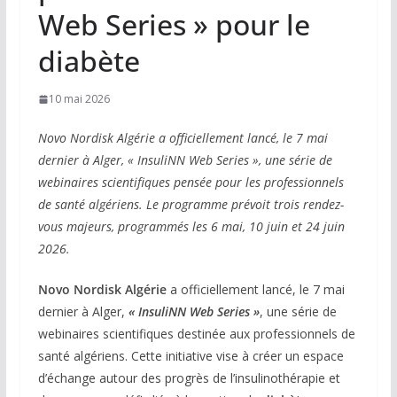
Web Series » pour le
diabète
10 mai 2026
Novo Nordisk Algérie a officiellement lancé, le 7 mai
dernier à Alger, « InsuliNN Web Series », une série de
webinaires scientifiques pensée pour les professionnels
de santé algériens. Le programme prévoit trois rendez-
vous majeurs, programmés les 6 mai, 10 juin et 24 juin
2026.
Novo Nordisk Algérie
a officiellement lancé, le 7 mai
dernier à Alger,
« InsuliNN Web Series »
, une série de
webinaires scientifiques destinée aux professionnels de
santé algériens. Cette initiative vise à créer un espace
d’échange autour des progrès de l’insulinothérapie et