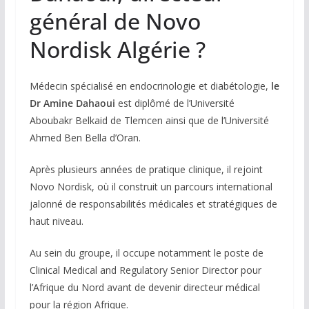
général de Novo
Nordisk Algérie ?
Médecin spécialisé en endocrinologie et diabétologie,
le
Dr Amine Dahaoui
est diplômé de l’Université
Aboubakr Belkaid de Tlemcen ainsi que de l’Université
Ahmed Ben Bella d’Oran.
Après plusieurs années de pratique clinique, il rejoint
Novo Nordisk, où il construit un parcours international
jalonné de responsabilités médicales et stratégiques de
haut niveau.
Au sein du groupe, il occupe notamment le poste de
Clinical Medical and Regulatory Senior Director pour
l’Afrique du Nord avant de devenir directeur médical
pour la région Afrique.