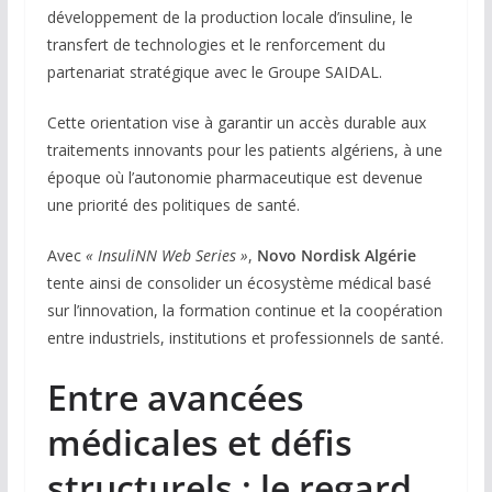
développement de la production locale d’insuline, le
transfert de technologies et le renforcement du
partenariat stratégique avec le Groupe SAIDAL.
Cette orientation vise à garantir un accès durable aux
traitements innovants pour les patients algériens, à une
époque où l’autonomie pharmaceutique est devenue
une priorité des politiques de santé.
Avec
« InsuliNN Web Series »
,
Novo Nordisk Algérie
tente ainsi de consolider un écosystème médical basé
sur l’innovation, la formation continue et la coopération
entre industriels, institutions et professionnels de santé.
Entre avancées
médicales et défis
structurels : le regard