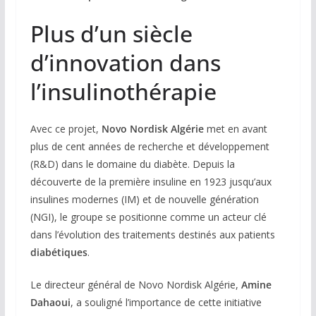
Plus d’un siècle
d’innovation dans
l’insulinothérapie
Avec ce projet,
Novo Nordisk Algérie
met en avant
plus de cent années de recherche et développement
(R&D) dans le domaine du diabète. Depuis la
découverte de la première insuline en 1923 jusqu’aux
insulines modernes (IM) et de nouvelle génération
(NGI), le groupe se positionne comme un acteur clé
dans l’évolution des traitements destinés aux patients
diabétiques
.
Le directeur général de Novo Nordisk Algérie,
Amine
Dahaoui
, a souligné l’importance de cette initiative