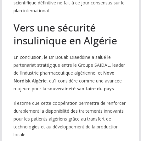
scientifique définitive ne fait à ce jour consensus sur le
plan international.
Vers une sécurité
insulinique en Algérie
En conclusion, le Dr Bouab Diaeddine a salué le
partenariat stratégique entre le Groupe SAIDAL, leader
de l’industrie pharmaceutique algérienne, et
Novo
Nordisk Algérie
, qu’il considère comme une avancée
majeure pour
la souveraineté sanitaire du pays.
Il estime que cette coopération permettra de renforcer
durablement la disponibilité des traitements innovants
pour les patients algériens grâce au transfert de
technologies et au développement de la production
locale.