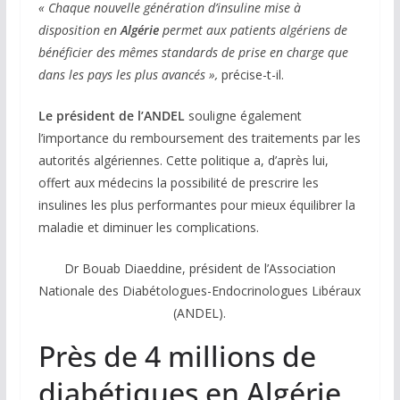
« Chaque nouvelle génération d’insuline mise à
disposition en
Algérie
permet aux patients algériens de
bénéficier des mêmes standards de prise en charge que
dans les pays les plus avancés »,
précise-t-il.
Le président de l’ANDEL
souligne également
l’importance du remboursement des traitements par les
autorités algériennes. Cette politique a, d’après lui,
offert aux médecins la possibilité de prescrire les
insulines les plus performantes pour mieux équilibrer la
maladie et diminuer les complications.
Dr Bouab Diaeddine, président de l’Association
Nationale des Diabétologues-Endocrinologues Libéraux
(ANDEL).
Près de 4 millions de
diabétiques en Algérie