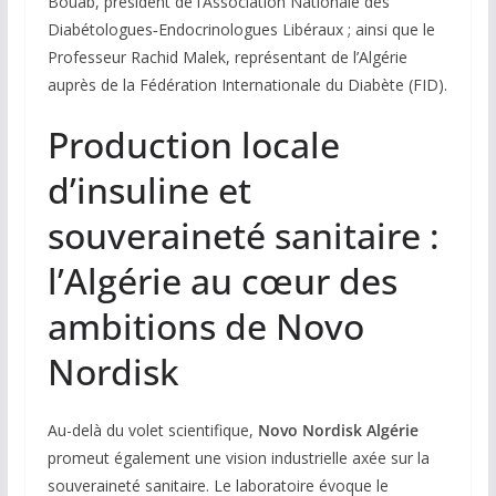
Bouab, président de l’Association Nationale des
Diabétologues‑Endocrinologues Libéraux ; ainsi que le
Professeur Rachid Malek, représentant de l’Algérie
auprès de la Fédération Internationale du Diabète (FID).
Production locale
d’insuline et
souveraineté sanitaire :
l’Algérie au cœur des
ambitions de Novo
Nordisk
Au-delà du volet scientifique,
Novo Nordisk Algérie
promeut également une vision industrielle axée sur la
souveraineté sanitaire. Le laboratoire évoque le