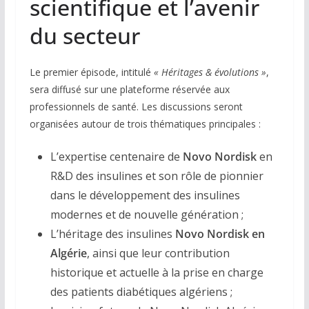
scientifique et l’avenir
du secteur
Le premier épisode, intitulé
« Héritages & évolutions »
,
sera diffusé sur une plateforme réservée aux
professionnels de santé. Les discussions seront
organisées autour de trois thématiques principales :
L’expertise centenaire de
Novo Nordisk
en
R&D des insulines et son rôle de pionnier
dans le développement des insulines
modernes et de nouvelle génération ;
L’héritage des insulines
Novo Nordisk en
Algérie
, ainsi que leur contribution
historique et actuelle à la prise en charge
des patients diabétiques algériens ;