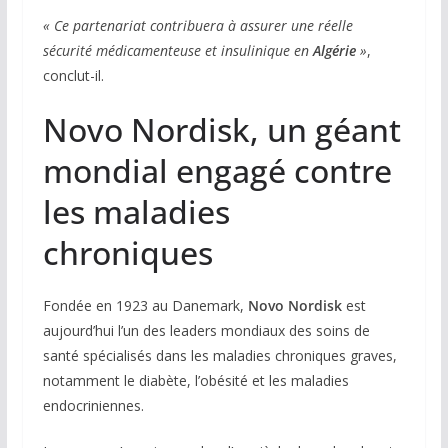
« Ce partenariat contribuera à assurer une réelle
sécurité médicamenteuse et insulinique en
Algérie
»
,
conclut-il.
Novo Nordisk, un géant
mondial engagé contre
les maladies
chroniques
Fondée en 1923 au Danemark,
Novo Nordisk
est
aujourd’hui l’un des leaders mondiaux des soins de
santé spécialisés dans les maladies chroniques graves,
notamment le diabète, l’obésité et les maladies
endocriniennes.