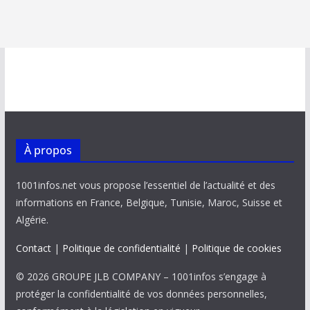
À propos
1001infos.net vous propose l’essentiel de l’actualité et des
informations en France, Belgique, Tunisie, Maroc, Suisse et
Algérie.
Contact
|
Politique de confidentialité
|
Politique de cookies
© 2026 GROUPE JLB COMPANY – 1001infos s’engage à
protéger la confidentialité de vos données personnelles,