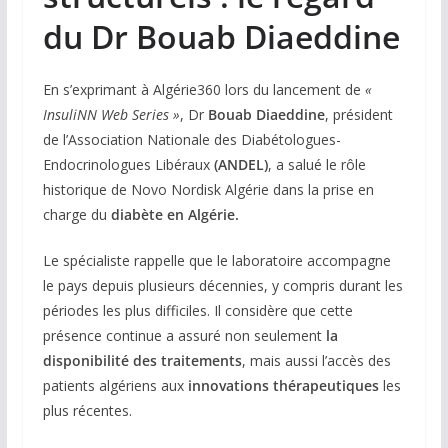
du Dr Bouab Diaeddine
En s’exprimant à Algérie360 lors du lancement de
«
InsuliNN Web Series »
, Dr
Bouab Diaeddine
, président
de l’Association Nationale des Diabétologues-
Endocrinologues Libéraux
(ANDEL)
, a salué le rôle
historique de Novo Nordisk Algérie dans la prise en
charge du
diabète en Algérie.
Le spécialiste rappelle que le laboratoire accompagne
le pays depuis plusieurs décennies, y compris durant les
périodes les plus difficiles. Il considère que cette
présence continue a assuré non seulement
la
disponibilité des traitements
, mais aussi l’accès des
patients algériens aux
innovations thérapeutiques
les
plus récentes.