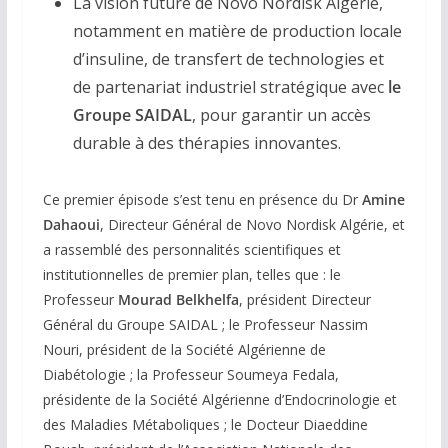
La vision future de Novo Nordisk Algérie,
notamment en matière de production locale
d’insuline, de transfert de technologies et
de partenariat industriel stratégique avec
le
Groupe SAIDAL
, pour garantir un accès
durable à des thérapies innovantes.
Ce premier épisode s’est tenu en présence du Dr
Amine
Dahaoui
, Directeur Général de Novo Nordisk Algérie, et
a rassemblé des personnalités scientifiques et
institutionnelles de premier plan, telles que : le
Professeur
Mourad Belkhelfa
, président Directeur
Général du Groupe SAIDAL ; le Professeur Nassim
Nouri, président de la Société Algérienne de
Diabétologie ; la Professeur Soumeya Fedala,
présidente de la Société Algérienne d’Endocrinologie et
des Maladies Métaboliques ; le Docteur Diaeddine