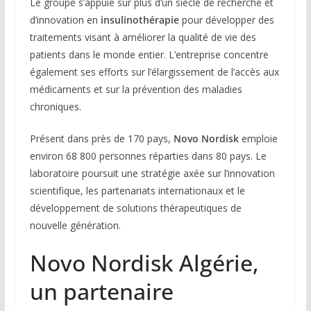
Le groupe s’appuie sur plus d’un siècle de recherche et
d’innovation en
insulinothérapie
pour développer des
traitements visant à améliorer la qualité de vie des
patients dans le monde entier. L’entreprise concentre
également ses efforts sur l’élargissement de l’accès aux
médicaments et sur la prévention des maladies
chroniques.
Présent dans près de 170 pays,
Novo Nordisk
emploie
environ 68 800 personnes réparties dans 80 pays. Le
laboratoire poursuit une stratégie axée sur l’innovation
scientifique, les partenariats internationaux et le
développement de solutions thérapeutiques de
nouvelle génération.
Novo Nordisk Algérie,
un partenaire