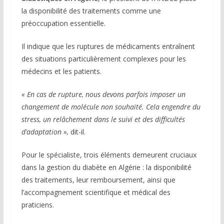
la disponibilité des traitements comme une
préoccupation essentielle.
Il indique que les ruptures de médicaments entraînent
des situations particulièrement complexes pour les
médecins et les patients.
« En cas de rupture, nous devons parfois imposer un
changement de molécule non souhaité. Cela engendre du
stress, un relâchement dans le suivi et des difficultés
d’adaptation »,
dit-il.
Pour le spécialiste, trois éléments demeurent cruciaux
dans la gestion du diabète en Algérie : la disponibilité
des traitements, leur remboursement, ainsi que
l’accompagnement scientifique et médical des
praticiens.