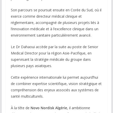
Son parcours se poursuit ensuite en Corée du Sud, où il
exerce comme directeur médical clinique et
réglementaire, accompagné de plusieurs projets liés à
l’innovation médicale et à l’excellence clinique dans un
environnement sanitaire particulièrement avancé.
Le Dr Dahaoui accède par la suite au poste de Senior
Medical Director pour la région Asie-Pacifique, en
supervisant la stratégie médicale du groupe dans
plusieurs pays asiatiques.
Cette expérience internationale lui permet aujourd’hui
de combiner expertise scientifique, vision stratégique et
compréhension des enjeux associés aux systèmes de
santé multiculturels.
À la tête de
Novo Nordisk Algérie
, il ambitionne