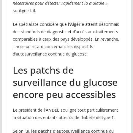
nécessaires pour détecter rapidement la maladie »
,
souligne-t-il.
Le spécialiste considère que
l’Algérie
atteint désormais
des standards de diagnostic et d’accès aux traitements
comparables à ceux des pays développés. En revanche,
il note un retard concernant les dispositifs
d’autosurveillance continue du glucose.
Les patchs de
surveillance du glucose
encore peu accessibles
Le président de
l’ANDEL
souligne tout particulièrement
la situation des enfants atteints de diabète de type 1.
Selon lui,
les patchs d’autosurveillance
continue du