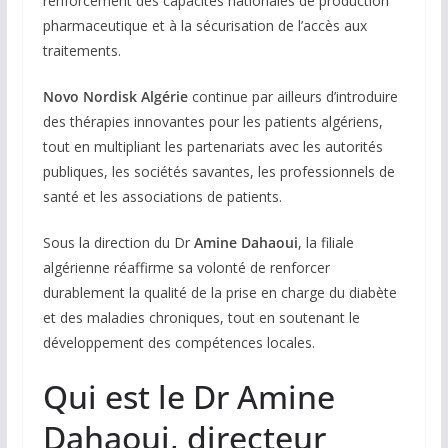
renforcement des capacités nationales de production
pharmaceutique et à la sécurisation de l’accès aux
traitements.
Novo Nordisk Algérie
continue par ailleurs d’introduire
des thérapies innovantes pour les patients algériens,
tout en multipliant les partenariats avec les autorités
publiques, les sociétés savantes, les professionnels de
santé et les associations de patients.
Sous la direction du Dr
Amine Dahaoui
, la filiale
algérienne réaffirme sa volonté de renforcer
durablement la qualité de la prise en charge du diabète
et des maladies chroniques, tout en soutenant le
développement des compétences locales.
Qui est le Dr Amine
Dahaoui, directeur