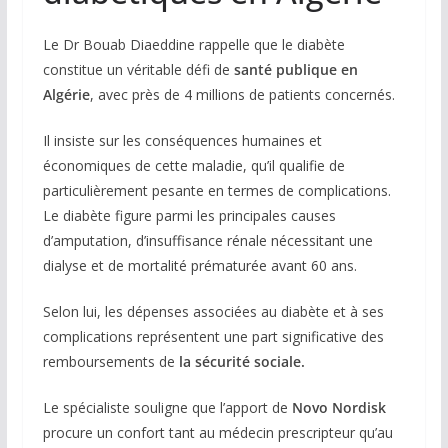
Le Dr Bouab Diaeddine rappelle que le diabète
constitue un véritable défi de
santé publique en
Algérie
, avec près de 4 millions de patients concernés.
Il insiste sur les conséquences humaines et
économiques de cette maladie, qu’il qualifie de
particulièrement pesante en termes de complications.
Le diabète figure parmi les principales causes
d’amputation, d’insuffisance rénale nécessitant une
dialyse et de mortalité prématurée avant 60 ans.
Selon lui, les dépenses associées au diabète et à ses
complications représentent une part significative des
remboursements de
la sécurité sociale.
Le spécialiste souligne que l’apport de
Novo Nordisk
procure un confort tant au médecin prescripteur qu’au