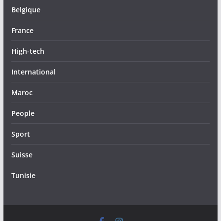
Belgique
France
High-tech
International
Maroc
People
Sport
Suisse
Tunisie