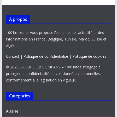
À propos
1001infos.net vous propose l’essentiel de l’actualité et des
informations en France, Belgique, Tunisie, Maroc, Suisse et
Algérie.
Contact
|
Politique de confidentialité
|
Politique de cookies
© 2026 GROUPE JLB COMPANY – 1001infos s’engage à
protéger la confidentialité de vos données personnelles,
conformément à la législation en vigueur.
Catégories
Algérie