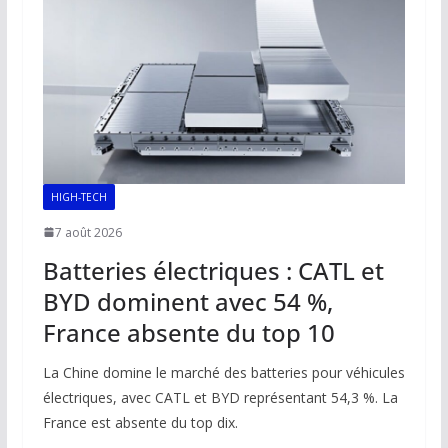
HIGH-TECH
7 août 2026
Batteries électriques : CATL et
BYD dominent avec 54 %,
France absente du top 10
La Chine domine le marché des batteries pour véhicules
électriques, avec CATL et BYD représentant 54,3 %. La
France est absente du top dix.