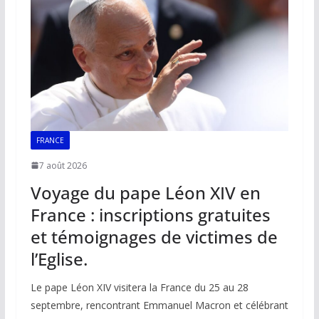
FRANCE
7 août 2026
Voyage du pape Léon XIV en
France : inscriptions gratuites
et témoignages de victimes de
l’Eglise.
Le pape Léon XIV visitera la France du 25 au 28
septembre, rencontrant Emmanuel Macron et célébrant