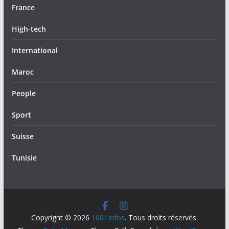
France
High-tech
International
Maroc
People
Sport
Suisse
Tunisie
Copyright © 2026
1001Infos
. Tous droits réservés.