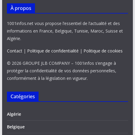
À propos
1001infos.net vous propose l’essentiel de l’actualité et des
informations en France, Belgique, Tunisie, Maroc, Suisse et
Algérie.
Contact
|
Politique de confidentialité
|
Politique de cookies
© 2026 GROUPE JLB COMPANY – 1001infos s’engage à
protéger la confidentialité de vos données personnelles,
conformément à la législation en vigueur.
Catégories
Algérie
Belgique