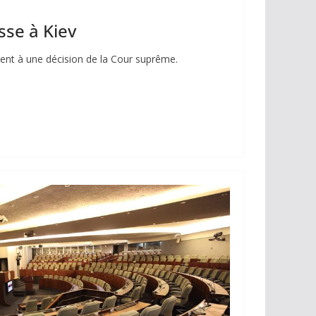
sse à Kiev
ément à une décision de la Cour suprême.