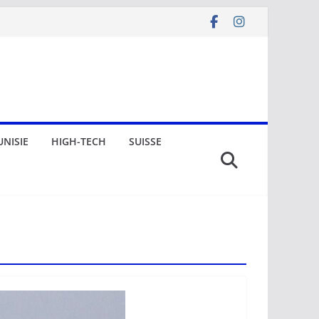
UNISIE
HIGH-TECH
SUISSE