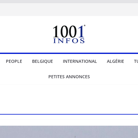
PEOPLE
BELGIQUE
INTERNATIONAL
ALGÉRIE
T
PETITES ANNONCES