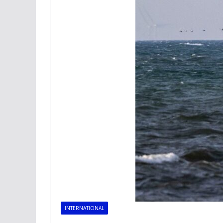
INTERNATIONAL