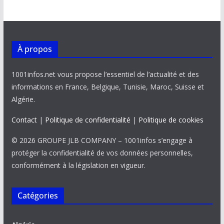
À propos
1001infos.net vous propose l’essentiel de l’actualité et des
informations en France, Belgique, Tunisie, Maroc, Suisse et
Algérie.
Contact
|
Politique de confidentialité
|
Politique de cookies
© 2026 GROUPE JLB COMPANY – 1001infos s’engage à
protéger la confidentialité de vos données personnelles,
conformément à la législation en vigueur.
Catégories