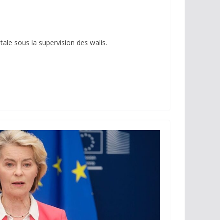
ale sous la supervision des walis.