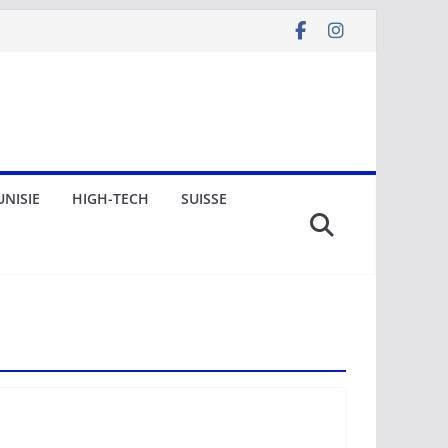
UNISIE
HIGH-TECH
SUISSE