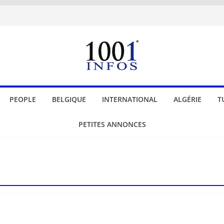
PEOPLE
BELGIQUE
INTERNATIONAL
ALGÉRIE
T
PETITES ANNONCES