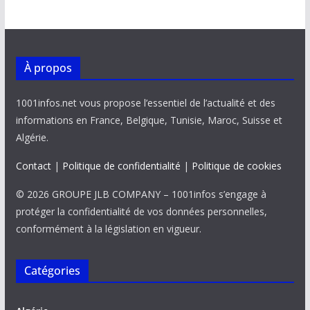
À propos
1001infos.net vous propose l’essentiel de l’actualité et des
informations en France, Belgique, Tunisie, Maroc, Suisse et
Algérie.
Contact
|
Politique de confidentialité
|
Politique de cookies
© 2026 GROUPE JLB COMPANY – 1001infos s’engage à
protéger la confidentialité de vos données personnelles,
conformément à la législation en vigueur.
Catégories