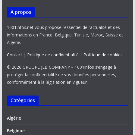
À propos
1001infos.net vous propose l’essentiel de l’actualité et des
informations en France, Belgique, Tunisie, Maroc, Suisse et
Algérie.
Contact
|
Politique de confidentialité
|
Politique de cookies
© 2026 GROUPE JLB COMPANY – 1001infos s’engage à
protéger la confidentialité de vos données personnelles,
conformément à la législation en vigueur.
Catégories
Algérie
Belgique