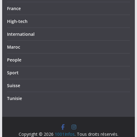
France
High-tech
International
Maroc
People
Sport
Suisse
Tunisie
Copyright © 2026
1001Infos
. Tous droits réservés.