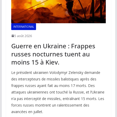
INTERNATIONAL
5 août 2026
Guerre en Ukraine : Frappes
russes nocturnes tuent au
moins 15 à Kiev.
Le président ukrainien Volodymyr Zelensky demande
des intercepteurs de missiles balistiques après des
frappes russes ayant fait au moins 17 morts. Des
attaques ukrainiennes ont touché la Russie, et l’Ukraine
n’a pas intercepté de missiles, entraînant 15 morts. Les
forces russes montrent un ralentissement des
avancées en juillet.