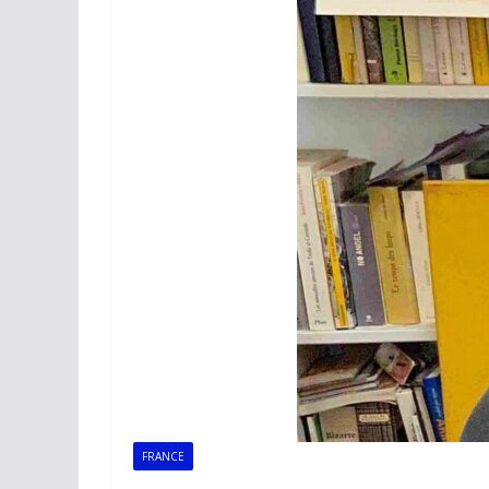
FRANCE