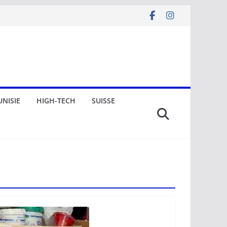
UNISIE
HIGH-TECH
SUISSE