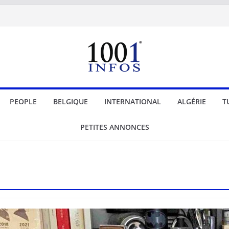
PEOPLE
BELGIQUE
INTERNATIONAL
ALGÉRIE
T
PETITES ANNONCES