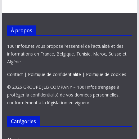
À propos
1001infos.net vous propose l’essentiel de l’actualité et des
informations en France, Belgique, Tunisie, Maroc, Suisse et
Algérie.
Contact
|
Politique de confidentialité
|
Politique de cookies
© 2026 GROUPE JLB COMPANY – 1001infos s’engage à
protéger la confidentialité de vos données personnelles,
conformément à la législation en vigueur.
Catégories