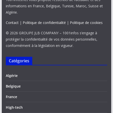
informations en France, Belgique, Tunisie, Maroc, Suisse et
Algérie.
Contact
|
Politique de confidentialité
|
Politique de cookies
© 2026 GROUPE JLB COMPANY – 1001infos s’engage à
protéger la confidentialité de vos données personnelles,
conformément à la législation en vigueur.
Catégories
Algérie
Belgique
France
High-tech