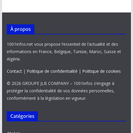
À propos
1001infos.net vous propose l’essentiel de l’actualité et des
informations en France, Belgique, Tunisie, Maroc, Suisse et
Algérie.
Contact
|
Politique de confidentialité
|
Politique de cookies
© 2026 GROUPE JLB COMPANY – 1001infos s’engage à
protéger la confidentialité de vos données personnelles,
conformément à la législation en vigueur.
Catégories