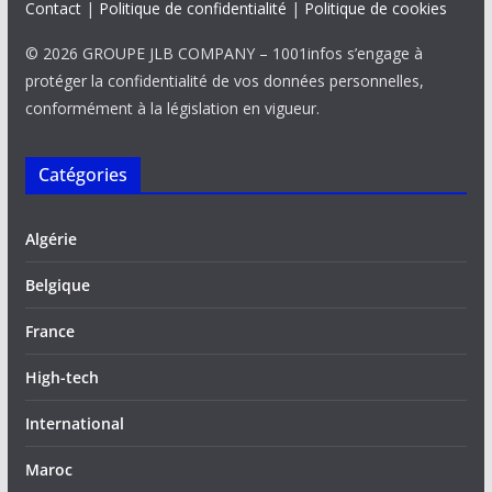
Contact
|
Politique de confidentialité
|
Politique de cookies
© 2026 GROUPE JLB COMPANY – 1001infos s’engage à
protéger la confidentialité de vos données personnelles,
conformément à la législation en vigueur.
Catégories
Algérie
Belgique
France
High-tech
International
Maroc