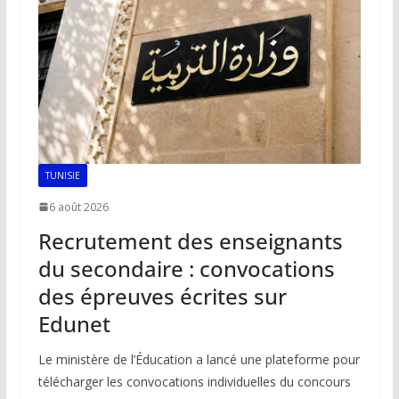
TUNISIE
6 août 2026
Recrutement des enseignants
du secondaire : convocations
des épreuves écrites sur
Edunet
Le ministère de l’Éducation a lancé une plateforme pour
télécharger les convocations individuelles du concours