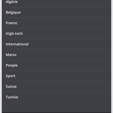
Algérie
Belgique
France
High-tech
International
Maroc
People
Sport
Suisse
Tunisie