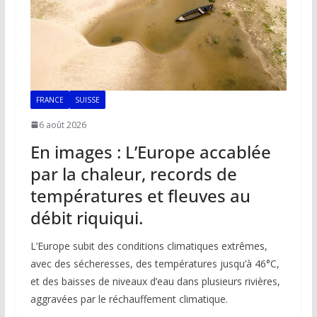
FRANCE
SUISSE
6 août 2026
En images : L’Europe accablée
par la chaleur, records de
températures et fleuves au
débit riquiqui.
L’Europe subit des conditions climatiques extrêmes,
avec des sécheresses, des températures jusqu’à 46°C,
et des baisses de niveaux d’eau dans plusieurs rivières,
aggravées par le réchauffement climatique.