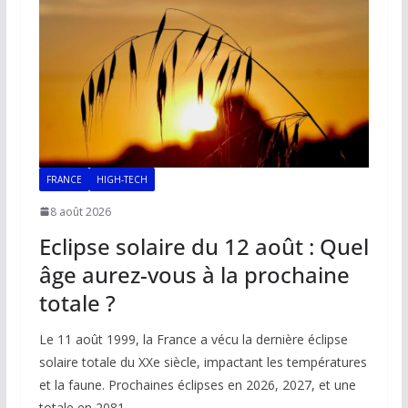
FRANCE
HIGH-TECH
8 août 2026
Eclipse solaire du 12 août : Quel
âge aurez-vous à la prochaine
totale ?
Le 11 août 1999, la France a vécu la dernière éclipse
solaire totale du XXe siècle, impactant les températures
et la faune. Prochaines éclipses en 2026, 2027, et une
totale en 2081.