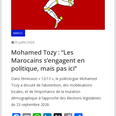
MAROC
25 juillet 2026
Mohamed Tozy : “Les
Marocains s’engagent en
politique, mais pas ici”
Dans l’émission « 12/13 », le politologue Mohamed
Tozy a discuté de l’abstention, des mobilisations
locales, et de l’importance de la mutation
démographique à l’approche des élections législatives
du 23 septembre 2026.