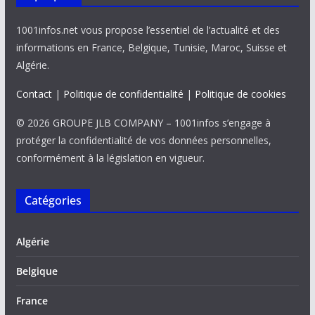
1001infos.net vous propose l’essentiel de l’actualité et des
informations en France, Belgique, Tunisie, Maroc, Suisse et
Algérie.
Contact
|
Politique de confidentialité
|
Politique de cookies
© 2026 GROUPE JLB COMPANY – 1001infos s’engage à
protéger la confidentialité de vos données personnelles,
conformément à la législation en vigueur.
Catégories
Algérie
Belgique
France