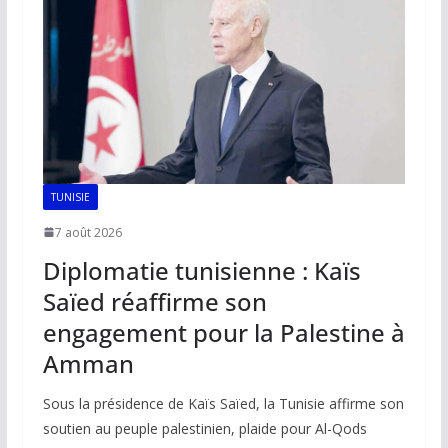
TUNISIE
7 août 2026
Diplomatie tunisienne : Kaïs
Saïed réaffirme son
engagement pour la Palestine à
Amman
Sous la présidence de Kaïs Saïed, la Tunisie affirme son
soutien au peuple palestinien, plaide pour Al-Qods