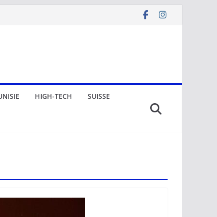
UNISIE
HIGH-TECH
SUISSE