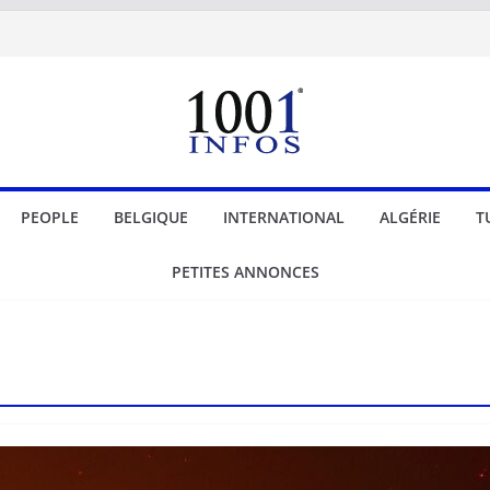
PEOPLE
BELGIQUE
INTERNATIONAL
ALGÉRIE
T
PETITES ANNONCES