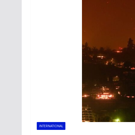
INTERNATIONAL