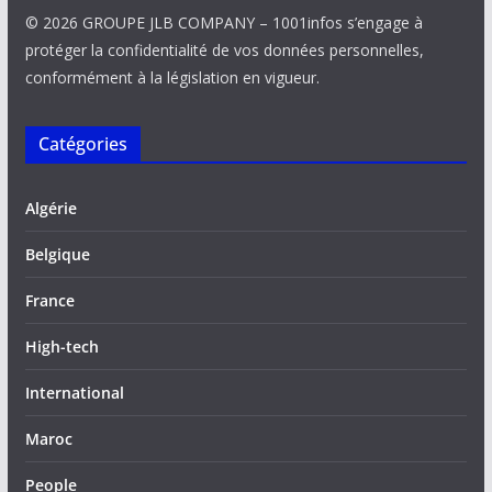
© 2026 GROUPE JLB COMPANY – 1001infos s’engage à
protéger la confidentialité de vos données personnelles,
conformément à la législation en vigueur.
Catégories
Algérie
Belgique
France
High-tech
International
Maroc
People