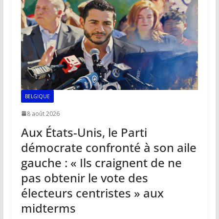
BELGIQUE
8 août 2026
Aux États-Unis, le Parti
démocrate confronté à son aile
gauche : « Ils craignent de ne
pas obtenir le vote des
électeurs centristes » aux
midterms