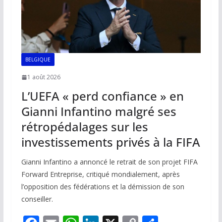
BELGIQUE
1 août 2026
L’UEFA « perd confiance » en
Gianni Infantino malgré ses
rétropédalages sur les
investissements privés à la FIFA
Gianni Infantino a annoncé le retrait de son projet FIFA
Forward Entreprise, critiqué mondialement, après
l’opposition des fédérations et la démission de son
conseiller.