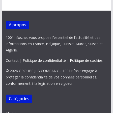
À propos
1001infos.net vous propose l’essentiel de l’actualité et des
informations en France, Belgique, Tunisie, Maroc, Suisse et
Algérie.
Contact
|
Politique de confidentialité
|
Politique de cookies
© 2026 GROUPE JLB COMPANY – 1001infos s’engage à
protéger la confidentialité de vos données personnelles,
conformément à la législation en vigueur.
Catégories