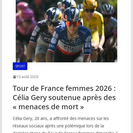
SPORT
10 août 2026
Tour de France femmes 2026 :
Célia Gery soutenue après des
« menaces de mort »
Célia Gery, 20 ans, a affronté des menaces sur les
réseaux sociaux après une polémique lors de la