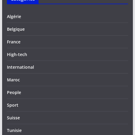
Algérie
Belgique
France
High-tech
International
Maroc
People
Sport
Suisse
Tunisie