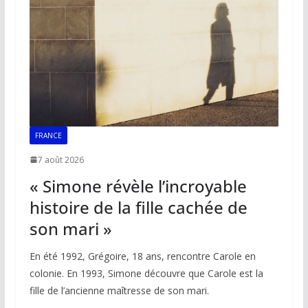
FRANCE
7 août 2026
« Simone révèle l’incroyable
histoire de la fille cachée de
son mari »
En été 1992, Grégoire, 18 ans, rencontre Carole en
colonie. En 1993, Simone découvre que Carole est la
fille de l’ancienne maîtresse de son mari.