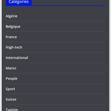
Catégories
Algérie
Belgique
France
High-tech
International
Maroc
People
Sport
Suisse
Tunisie